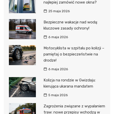
najlepiej zamówić nowe okna?
25 maja 2026
Bezpieczne wakacje nad wodą:
kluczowe zasady ochrony!
6 maja 2026
Motocyklista w szpitalu po kolizji –
pamiętaj o bezpieczeństwie na
drodze!
6 maja 2026
Kolizja na rondzie w Gwizdaju:
kierująca ukarana mandatem
5 maja 2026
Zagrożenia związane z wypalaniem
traw: nowe przepisy wchodzą w