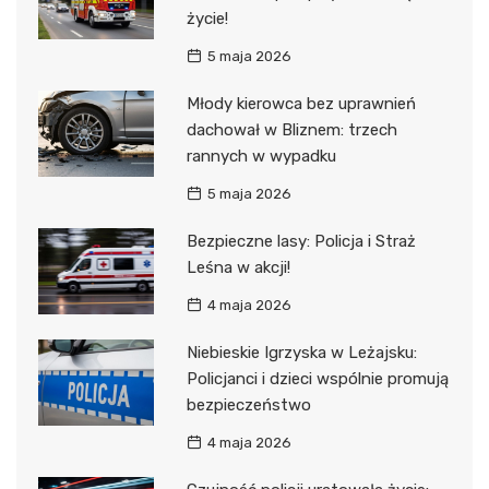
życie!
5 maja 2026
Młody kierowca bez uprawnień
dachował w Bliznem: trzech
rannych w wypadku
5 maja 2026
Bezpieczne lasy: Policja i Straż
Leśna w akcji!
4 maja 2026
Niebieskie Igrzyska w Leżajsku:
Policjanci i dzieci wspólnie promują
bezpieczeństwo
4 maja 2026