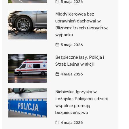
5 maja 2026
Młody kierowca bez
uprawnień dachował w
Bliznem: trzech rannych w
wypadku
5 maja 2026
Bezpieczne lasy: Policja i
Straż Leśna w akcji!
4 maja 2026
Niebieskie Igrzyska w
Leżajsku: Policjanci i dzieci
wspólnie promują
bezpieczeństwo
4 maja 2026