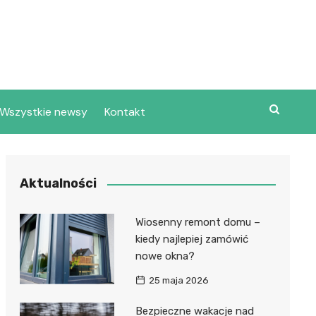
Wszystkie newsy
Kontakt
Aktualności
Wiosenny remont domu –
kiedy najlepiej zamówić
nowe okna?
25 maja 2026
Bezpieczne wakacje nad