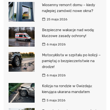
Wiosenny remont domu – kiedy
najlepiej zamówić nowe okna?
25 maja 2026
Bezpieczne wakacje nad wodą:
kluczowe zasady ochrony!
6 maja 2026
Motocyklista w szpitalu po kolizji –
pamiętaj o bezpieczeństwie na
drodze!
6 maja 2026
Kolizja na rondzie w Gwizdaju:
kierująca ukarana mandatem
5 maja 2026