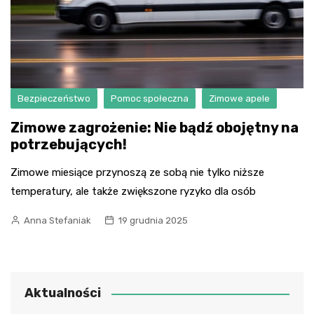
Bezpieczeństwo
Pomoc społeczna
Zimowe apele
Zimowe zagrożenie: Nie bądź obojętny na
potrzebujących!
Zimowe miesiące przynoszą ze sobą nie tylko niższe
temperatury, ale także zwiększone ryzyko dla osób
Anna Stefaniak
19 grudnia 2025
Aktualności