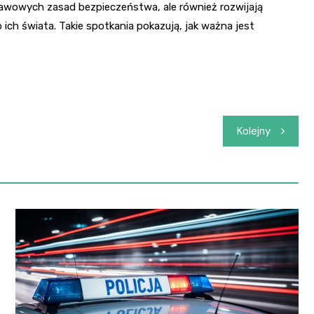
stawowych zasad bezpieczeństwa, ale również rozwijają
ich świata. Takie spotkania pokazują, jak ważna jest
Kolejny