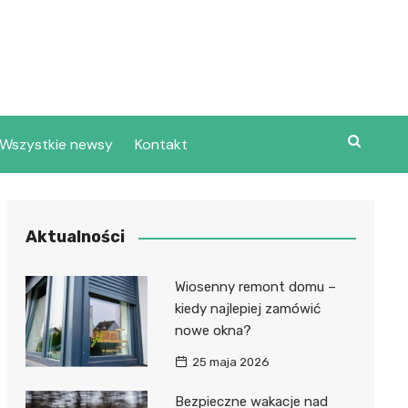
Wszystkie newsy
Kontakt
Aktualności
Wiosenny remont domu –
kiedy najlepiej zamówić
nowe okna?
25 maja 2026
Bezpieczne wakacje nad