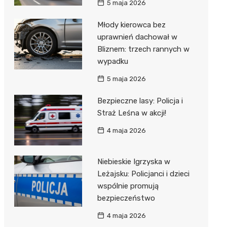
5 maja 2026
Młody kierowca bez
uprawnień dachował w
Bliznem: trzech rannych w
wypadku
5 maja 2026
Bezpieczne lasy: Policja i
Straż Leśna w akcji!
4 maja 2026
Niebieskie Igrzyska w
Leżajsku: Policjanci i dzieci
wspólnie promują
bezpieczeństwo
4 maja 2026