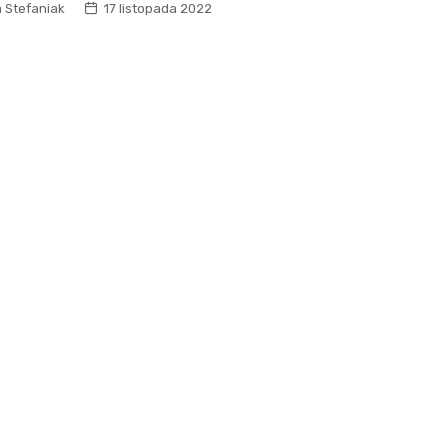
 Stefaniak
17 listopada 2022