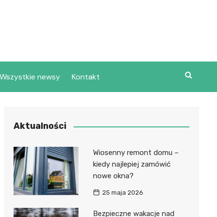
Wszystkie newsy
Kontakt
Aktualności
Wiosenny remont domu –
kiedy najlepiej zamówić
nowe okna?
25 maja 2026
Bezpieczne wakacje nad