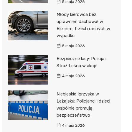
5 maja 2026
Młody kierowca bez
uprawnień dachował w
Bliznem: trzech rannych w
wypadku
5 maja 2026
Bezpieczne lasy: Policja i
Straż Leśna w akcji!
4 maja 2026
Niebieskie Igrzyska w
Leżajsku: Policjanci i dzieci
wspólnie promują
bezpieczeństwo
4 maja 2026