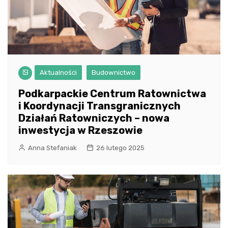
Aktualności
Budownictwo
Podkarpackie Centrum Ratownictwa
i Koordynacji Transgranicznych
Działań Ratowniczych – nowa
inwestycja w Rzeszowie
Anna Stefaniak
26 lutego 2025