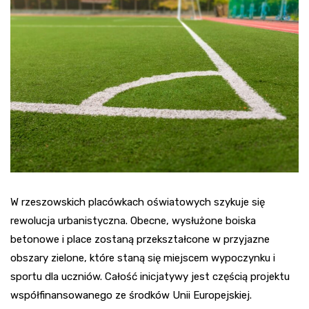
W rzeszowskich placówkach oświatowych szykuje się
rewolucja urbanistyczna. Obecne, wysłużone boiska
betonowe i place zostaną przekształcone w przyjazne
obszary zielone, które staną się miejscem wypoczynku i
sportu dla uczniów. Całość inicjatywy jest częścią projektu
współfinansowanego ze środków Unii Europejskiej.