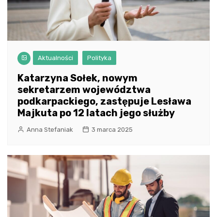
Aktualności
Polityka
Katarzyna Sołek, nowym
sekretarzem województwa
podkarpackiego, zastępuje Lesława
Majkuta po 12 latach jego służby
Anna Stefaniak
3 marca 2025