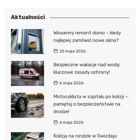
Aktualności
Wiosenny remont domu – kiedy
najlepiej zamówić nowe okna?
25 maja 2026
Bezpieczne wakacje nad wodą:
kluczowe zasady ochrony!
6 maja 2026
Motocyklista w szpitalu po kolizji –
pamiętaj o bezpieczeństwie na
drodze!
6 maja 2026
Kolizja na rondzie w Gwizdaju: