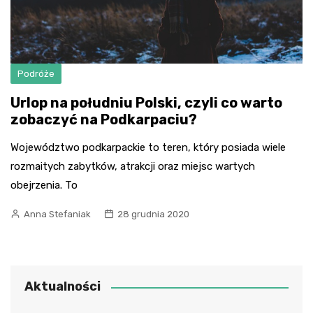
Podróże
Urlop na południu Polski, czyli co warto
zobaczyć na Podkarpaciu?
Województwo podkarpackie to teren, który posiada wiele
rozmaitych zabytków, atrakcji oraz miejsc wartych
obejrzenia. To
Anna Stefaniak
28 grudnia 2020
Aktualności