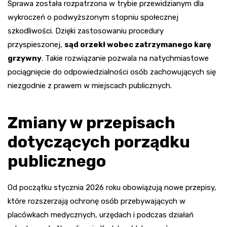
Sprawa została rozpatrzona w trybie przewidzianym dla
wykroczeń o podwyższonym stopniu społecznej
szkodliwości. Dzięki zastosowaniu procedury
przyspieszonej,
sąd orzekł wobec zatrzymanego karę
grzywny
. Takie rozwiązanie pozwala na natychmiastowe
pociągnięcie do odpowiedzialności osób zachowujących się
niezgodnie z prawem w miejscach publicznych.
Zmiany w przepisach
dotyczących porządku
publicznego
Od początku stycznia 2026 roku obowiązują nowe przepisy,
które rozszerzają ochronę osób przebywających w
placówkach medycznych, urzędach i podczas działań