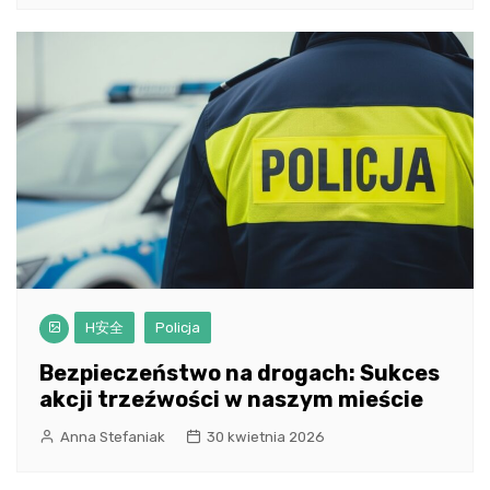
H安全
Policja
Bezpieczeństwo na drogach: Sukces
akcji trzeźwości w naszym mieście
Anna Stefaniak
30 kwietnia 2026