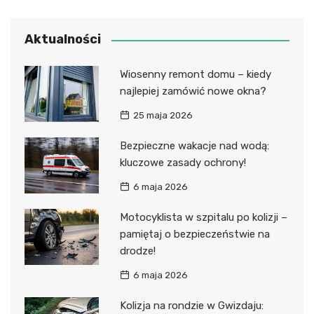
Aktualności
Wiosenny remont domu – kiedy
najlepiej zamówić nowe okna?
25 maja 2026
Bezpieczne wakacje nad wodą:
kluczowe zasady ochrony!
6 maja 2026
Motocyklista w szpitalu po kolizji –
pamiętaj o bezpieczeństwie na
drodze!
6 maja 2026
Kolizja na rondzie w Gwizdaju: