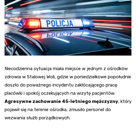
Niecodzienna sytuacja miała miejsce w jednym z ośrodków
zdrowia w Stalowej Woli, gdzie w poniedziałkowe popołudnie
doszło do poważnego incydentu zakłócającego pracę
placówki i spokój oczekujących na wizytę pacjentów.
Agresywne zachowanie 45-letniego mężczyzny
, który
pojawił się na terenie ośrodka, zmusiło personel do
wezwania służb porządkowych.