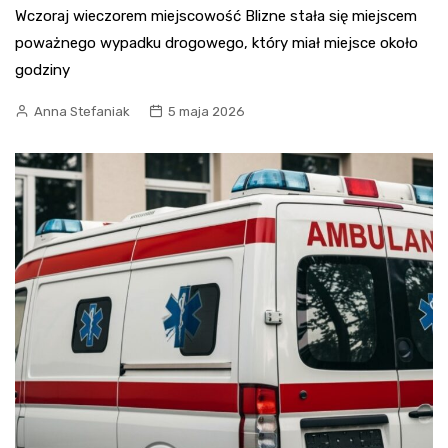
Wczoraj wieczorem miejscowość Blizne stała się miejscem
poważnego wypadku drogowego, który miał miejsce około
godziny
Anna Stefaniak
5 maja 2026