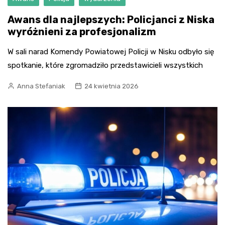
Awans dla najlepszych: Policjanci z Niska
wyróżnieni za profesjonalizm
W sali narad Komendy Powiatowej Policji w Nisku odbyło się
spotkanie, które zgromadziło przedstawicieli wszystkich
Anna Stefaniak
24 kwietnia 2026