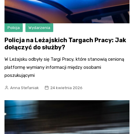
Policja
Wydarzenia
Policja na Leżajskich Targach Pracy: Jak
dołączyć do służby?
W Leżajsku odbyły się Targi Pracy, które stanowią cenioną
platformę wymiany informacji między osobami
poszukującymi
Anna Stefaniak
24 kwietnia 2026