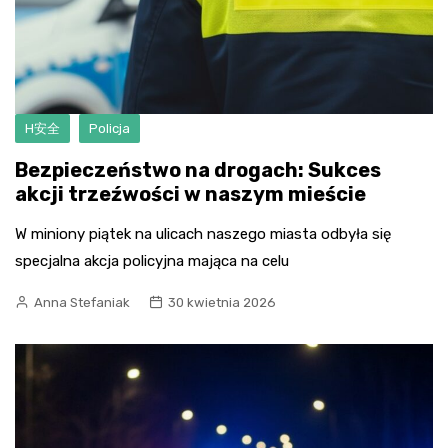
H安全
Policja
Bezpieczeństwo na drogach: Sukces
akcji trzeźwości w naszym mieście
W miniony piątek na ulicach naszego miasta odbyła się
specjalna akcja policyjna mająca na celu
Anna Stefaniak
30 kwietnia 2026