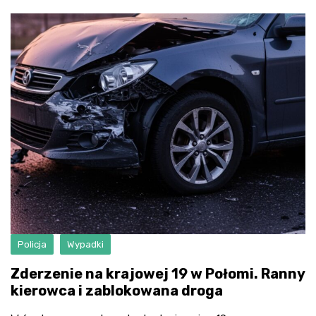
Policja
Wypadki
Zderzenie na krajowej 19 w Połomi. Ranny
kierowca i zablokowana droga