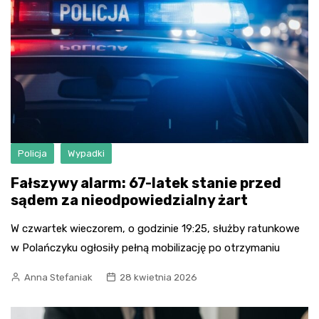
Policja
Wypadki
Fałszywy alarm: 67-latek stanie przed
sądem za nieodpowiedzialny żart
W czwartek wieczorem, o godzinie 19:25, służby ratunkowe
w Polańczyku ogłosiły pełną mobilizację po otrzymaniu
Anna Stefaniak
28 kwietnia 2026