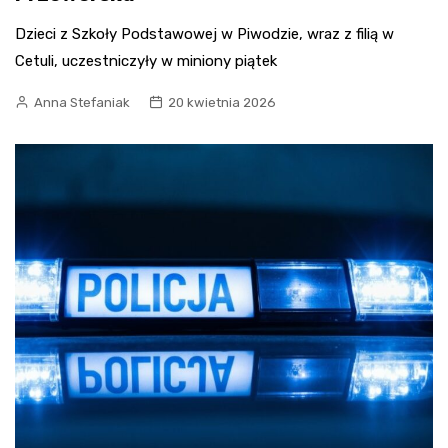
Dzieci z Szkoły Podstawowej w Piwodzie, wraz z filią w
Cetuli, uczestniczyły w miniony piątek
Anna Stefaniak
20 kwietnia 2026