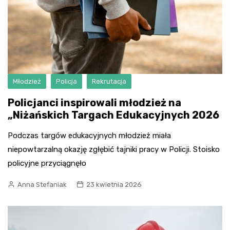
Młodzież
Policja
Rekrutacja
Policjanci inspirowali młodzież na
„Niżańskich Targach Edukacyjnych 2026
Podczas targów edukacyjnych młodzież miała
niepowtarzalną okazję zgłębić tajniki pracy w Policji. Stoisko
policyjne przyciągnęło
Anna Stefaniak
23 kwietnia 2026