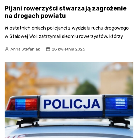
Pijani rowerzyści stwarzają zagrożenie
na drogach powiatu
W ostatnich dniach policjanci z wydziału ruchu drogowego
w Stalowej Woli zatrzymali siedmiu rowerzystów, którzy
Anna Stefaniak
28 kwietnia 2026