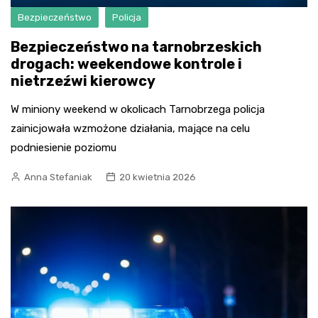
Bezpieczeństwo
Policja
Bezpieczeństwo na tarnobrzeskich
drogach: weekendowe kontrole i
nietrzeźwi kierowcy
W miniony weekend w okolicach Tarnobrzega policja
zainicjowała wzmożone działania, mające na celu
podniesienie poziomu
Anna Stefaniak
20 kwietnia 2026