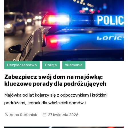
Bezpieczeństwo
Policja
Włamania
Zabezpiecz swój dom na majówkę:
kluczowe porady dla podróżujących
Majówka od lat kojarzy się z odpoczynkiem i krótkimi
podróżami, jednak dla właścicieli domów i
Anna Stefaniak
27 kwietnia 2026