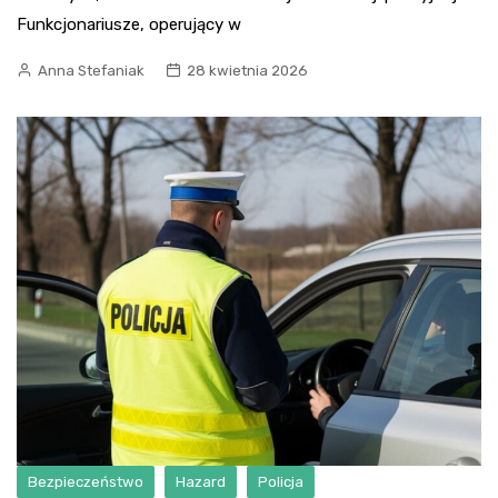
Funkcjonariusze, operujący w
Anna Stefaniak
28 kwietnia 2026
Bezpieczeństwo
Hazard
Policja