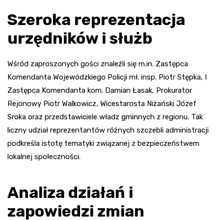
Szeroka reprezentacja
urzędników i służb
Wśród zaproszonych gości znaleźli się m.in. Zastępca
Komendanta Wojewódzkiego Policji mł. insp. Piotr Stępka, I
Zastępca Komendanta kom. Damian Łasak, Prokurator
Rejonowy Piotr Walkowicz, Wicestarosta Niżański Józef
Sroka oraz przedstawiciele władz gminnych z regionu. Tak
liczny udział reprezentantów różnych szczebli administracji
podkreśla istotę tematyki związanej z bezpieczeństwem
lokalnej społeczności.
Analiza działań i
zapowiedzi zmian