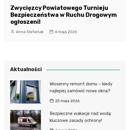
Zwycięzcy Powiatowego Turnieju
Bezpieczeństwa w Ruchu Drogowym
ogłoszeni!
Anna Stefaniak
4 maja 2026
Aktualności
Wiosenny remont domu – kiedy
najlepiej zamówić nowe okna?
25 maja 2026
Bezpieczne wakacje nad wodą:
kluczowe zasady ochrony!