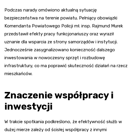
Podczas narady omówiono aktualną sytuację
bezpieczeństwa na terenie powiatu. Pełniący obowiązki
Komendanta Powiatowego Policji mł. insp. Rajmund Murek
przedstawił efekty pracy funkcjonariuszy oraz wyraził
uznanie dla wsparcia ze strony samorządów i instytucji.
Jednocześnie zasygnalizowano konieczność dalszego
inwestowania w nowoczesny sprzęt i rozbudowę
infrastruktury, co ma poprawić skuteczność działań na rzecz
mieszkańców.
Znaczenie współpracy i
inwestycji
W trakcie spotkania podkreślono, że efektywność służb w
dużej mierze zależy od ścisłej współpracy z innymi