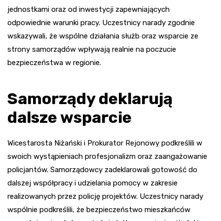
jednostkami oraz od inwestycji zapewniających
odpowiednie warunki pracy. Uczestnicy narady zgodnie
wskazywali, że wspólne działania służb oraz wsparcie ze
strony samorządów wpływają realnie na poczucie
bezpieczeństwa w regionie.
Samorządy deklarują
dalsze wsparcie
Wicestarosta Niżański i Prokurator Rejonowy podkreślili w
swoich wystąpieniach profesjonalizm oraz zaangażowanie
policjantów. Samorządowcy zadeklarowali gotowość do
dalszej współpracy i udzielania pomocy w zakresie
realizowanych przez policję projektów. Uczestnicy narady
wspólnie podkreślili, że bezpieczeństwo mieszkańców