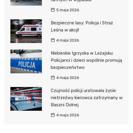
5 maja 2026
Bezpieczne lasy: Policja i Straż
Leśna w akcji!
4 maja 2026
Niebieskie Igrzyska w Leżajsku:
Policjanci i dzieci wspólnie promują
bezpieczeństwo
4 maja 2026
Czujność policji uratowała życie:
nietrzeźwy kierowca zatrzymany w
Baszni Dolnej
4 maja 2026