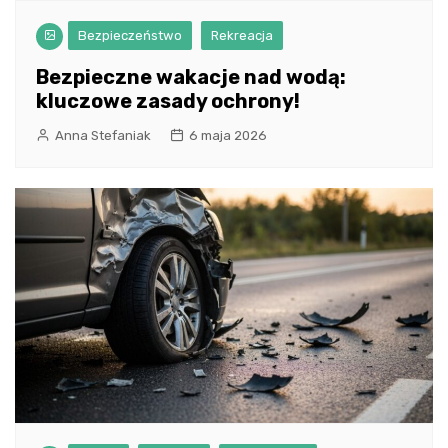
Bezpieczeństwo
Rekreacja
Bezpieczne wakacje nad wodą:
kluczowe zasady ochrony!
Anna Stefaniak
6 maja 2026