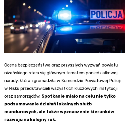
Ocena bezpieczeństwa oraz przyszłych wyzwań powiatu
niżańskiego stała się głównym tematem poniedziałkowej
narady, która zgromadziła w Komendzie Powiatowej Policji
w Nisku przedstawicieli wszystkich kluczowych instytucji
oraz samorządów.
Spotkanie miało na celu nie tylko
podsumowanie działań lokalnych służb
mundurowych, ale także wyznaczenie kierunków
rozwoju na kolejny rok
.