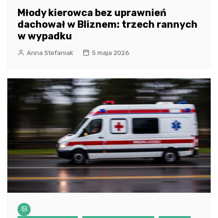
Młody kierowca bez uprawnień
dachował w Bliznem: trzech rannych
w wypadku
Anna Stefaniak
5 maja 2026