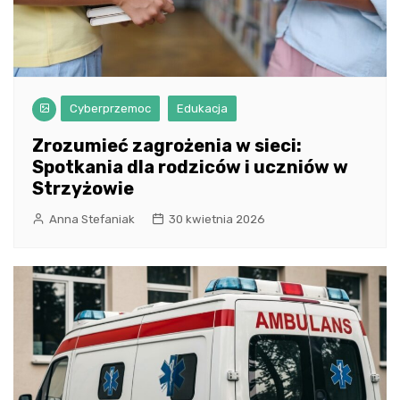
Cyberprzemoc
Edukacja
Zrozumieć zagrożenia w sieci:
Spotkania dla rodziców i uczniów w
Strzyżowie
Anna Stefaniak
30 kwietnia 2026