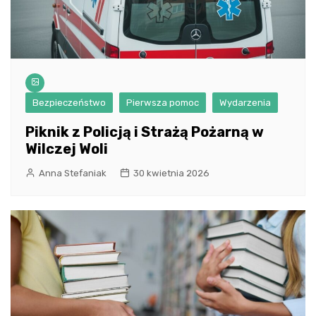
Bezpieczeństwo
Pierwsza pomoc
Wydarzenia
Piknik z Policją i Strażą Pożarną w
Wilczej Woli
Anna Stefaniak
30 kwietnia 2026