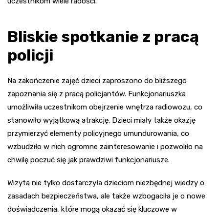
uczestnikom wiele radości.
Bliskie spotkanie z pracą
policji
Na zakończenie zajęć dzieci zaproszono do bliższego
zapoznania się z pracą policjantów. Funkcjonariuszka
umożliwiła uczestnikom obejrzenie wnętrza radiowozu, co
stanowiło wyjątkową atrakcję. Dzieci miały także okazję
przymierzyć elementy policyjnego umundurowania, co
wzbudziło w nich ogromne zainteresowanie i pozwoliło na
chwilę poczuć się jak prawdziwi funkcjonariusze.
Wizyta nie tylko dostarczyła dzieciom niezbędnej wiedzy o
zasadach bezpieczeństwa, ale także wzbogaciła je o nowe
doświadczenia, które mogą okazać się kluczowe w