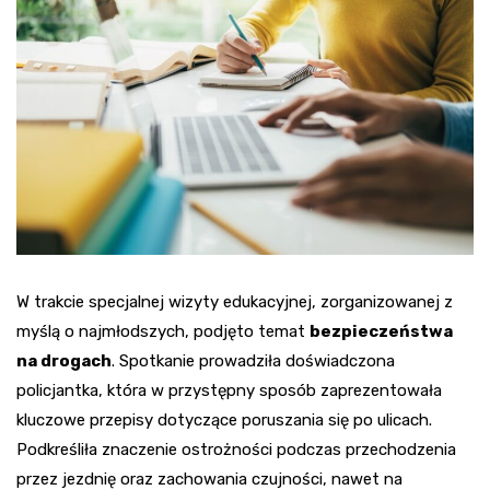
W trakcie specjalnej wizyty edukacyjnej, zorganizowanej z
myślą o najmłodszych, podjęto temat
bezpieczeństwa
na drogach
. Spotkanie prowadziła doświadczona
policjantka, która w przystępny sposób zaprezentowała
kluczowe przepisy dotyczące poruszania się po ulicach.
Podkreśliła znaczenie ostrożności podczas przechodzenia
przez jezdnię oraz zachowania czujności, nawet na