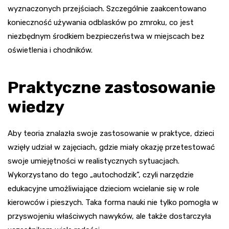
wyznaczonych przejściach. Szczególnie zaakcentowano
konieczność używania odblasków po zmroku, co jest
niezbędnym środkiem bezpieczeństwa w miejscach bez
oświetlenia i chodników.
Praktyczne zastosowanie
wiedzy
Aby teoria znalazła swoje zastosowanie w praktyce, dzieci
wzięły udział w zajęciach, gdzie miały okazję przetestować
swoje umiejętności w realistycznych sytuacjach.
Wykorzystano do tego „autochodzik”, czyli narzędzie
edukacyjne umożliwiające dzieciom wcielanie się w role
kierowców i pieszych. Taka forma nauki nie tylko pomogła w
przyswojeniu właściwych nawyków, ale także dostarczyła