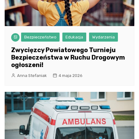
Bezpieczeństwo
Edukacja
Wydarzenia
Zwycięzcy Powiatowego Turnieju
Bezpieczeństwa w Ruchu Drogowym
ogłoszeni!
Anna Stefaniak
4 maja 2026