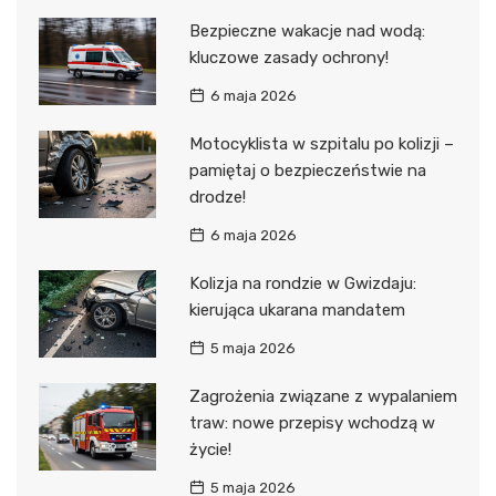
Bezpieczne wakacje nad wodą:
kluczowe zasady ochrony!
6 maja 2026
Motocyklista w szpitalu po kolizji –
pamiętaj o bezpieczeństwie na
drodze!
6 maja 2026
Kolizja na rondzie w Gwizdaju:
kierująca ukarana mandatem
5 maja 2026
Zagrożenia związane z wypalaniem
traw: nowe przepisy wchodzą w
życie!
5 maja 2026