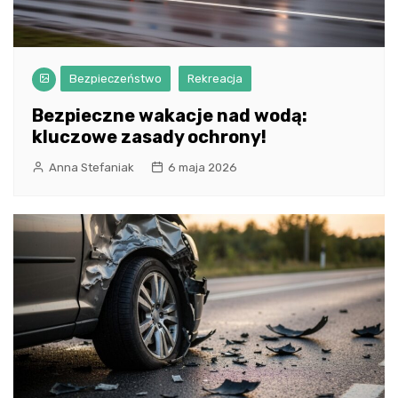
Bezpieczeństwo
Rekreacja
Bezpieczne wakacje nad wodą:
kluczowe zasady ochrony!
Anna Stefaniak
6 maja 2026