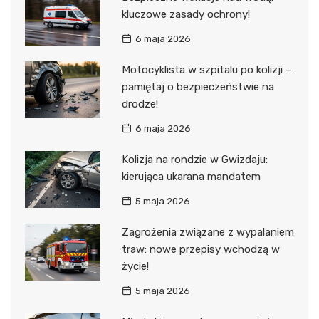
kluczowe zasady ochrony!
6 maja 2026
Motocyklista w szpitalu po kolizji –
pamiętaj o bezpieczeństwie na
drodze!
6 maja 2026
Kolizja na rondzie w Gwizdaju:
kierująca ukarana mandatem
5 maja 2026
Zagrożenia związane z wypalaniem
traw: nowe przepisy wchodzą w
życie!
5 maja 2026