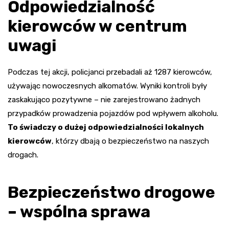
Odpowiedzialność
kierowców w centrum
uwagi
Podczas tej akcji, policjanci przebadali aż 1287 kierowców,
używając nowoczesnych alkomatów. Wyniki kontroli były
zaskakująco pozytywne – nie zarejestrowano żadnych
przypadków prowadzenia pojazdów pod wpływem alkoholu.
To świadczy o dużej odpowiedzialności lokalnych
kierowców
, którzy dbają o bezpieczeństwo na naszych
drogach.
Bezpieczeństwo drogowe
– wspólna sprawa