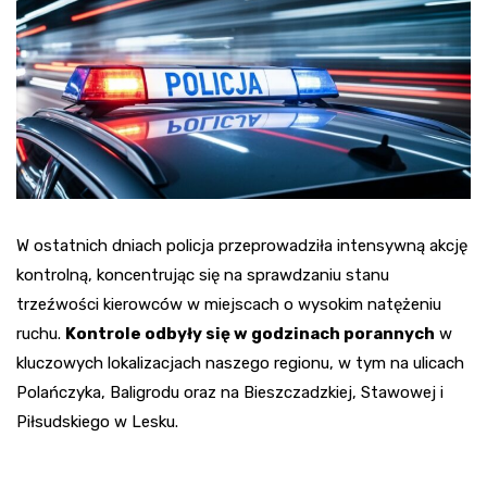
W ostatnich dniach policja przeprowadziła intensywną akcję
kontrolną, koncentrując się na sprawdzaniu stanu
trzeźwości kierowców w miejscach o wysokim natężeniu
ruchu.
Kontrole odbyły się w godzinach porannych
w
kluczowych lokalizacjach naszego regionu, w tym na ulicach
Polańczyka, Baligrodu oraz na Bieszczadzkiej, Stawowej i
Piłsudskiego w Lesku.