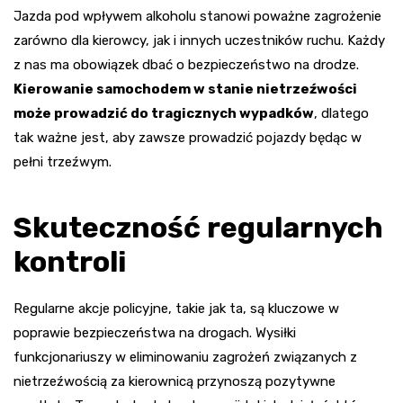
Jazda pod wpływem alkoholu stanowi poważne zagrożenie
zarówno dla kierowcy, jak i innych uczestników ruchu. Każdy
z nas ma obowiązek dbać o bezpieczeństwo na drodze.
Kierowanie samochodem w stanie nietrzeźwości
może prowadzić do tragicznych wypadków
, dlatego
tak ważne jest, aby zawsze prowadzić pojazdy będąc w
pełni trzeźwym.
Skuteczność regularnych
kontroli
Regularne akcje policyjne, takie jak ta, są kluczowe w
poprawie bezpieczeństwa na drogach. Wysiłki
funkcjonariuszy w eliminowaniu zagrożeń związanych z
nietrzeźwością za kierownicą przynoszą pozytywne