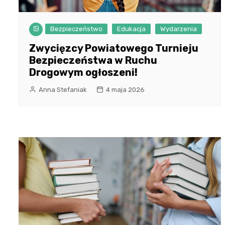
Bezpieczeństwo
Edukacja
Wydarzenia
Zwycięzcy Powiatowego Turnieju
Bezpieczeństwa w Ruchu
Drogowym ogłoszeni!
Anna Stefaniak
4 maja 2026