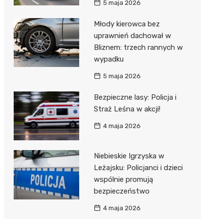
5 maja 2026
Młody kierowca bez
uprawnień dachował w
Bliznem: trzech rannych w
wypadku
5 maja 2026
Bezpieczne lasy: Policja i
Straż Leśna w akcji!
4 maja 2026
Niebieskie Igrzyska w
Leżajsku: Policjanci i dzieci
wspólnie promują
bezpieczeństwo
4 maja 2026