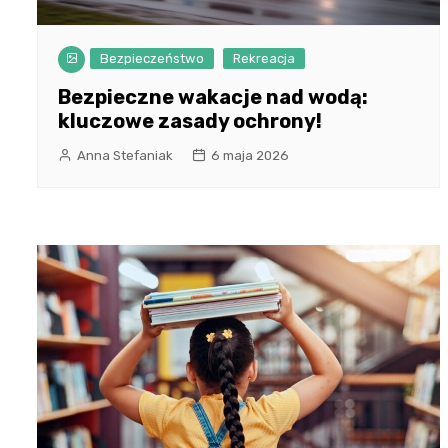
Bezpieczeństwo
Rekreacja
Bezpieczne wakacje nad wodą:
kluczowe zasady ochrony!
Anna Stefaniak
6 maja 2026