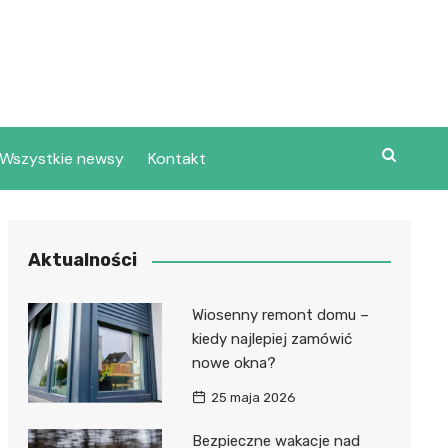
Wszystkie newsy
Kontakt
Aktualności
Wiosenny remont domu –
kiedy najlepiej zamówić
nowe okna?
25 maja 2026
Bezpieczne wakacje nad