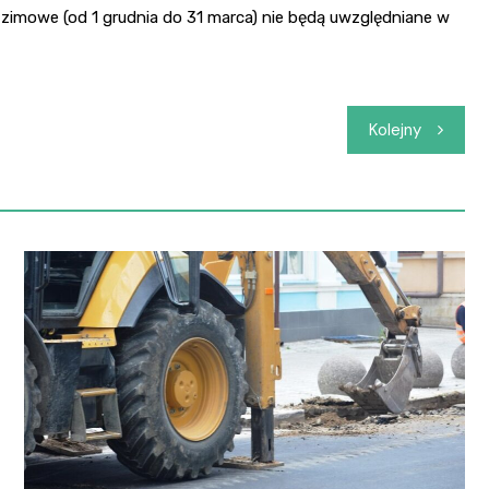
zimowe (od 1 grudnia do 31 marca) nie będą uwzględniane w
Kolejny