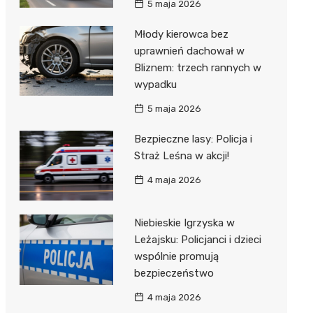
5 maja 2026
Młody kierowca bez
uprawnień dachował w
Bliznem: trzech rannych w
wypadku
5 maja 2026
Bezpieczne lasy: Policja i
Straż Leśna w akcji!
4 maja 2026
Niebieskie Igrzyska w
Leżajsku: Policjanci i dzieci
wspólnie promują
bezpieczeństwo
4 maja 2026