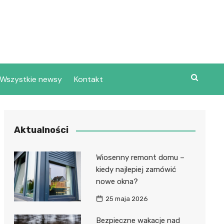
Wszystkie newsy
Kontakt
Aktualności
Wiosenny remont domu –
kiedy najlepiej zamówić
nowe okna?
25 maja 2026
Bezpieczne wakacje nad