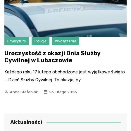
Emerytury
Policja
Wydarzenia
Uroczystość z okazji Dnia Służby
Cywilnej w Lubaczowie
Każdego roku 17 lutego obchodzone jest wyjątkowe święto
– Dzień Służby Cywilnej. To okazja, by
Anna Stefaniak
23 lutego 2026
Aktualności