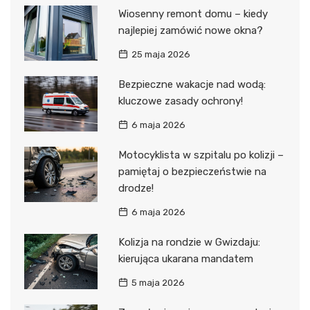
Wiosenny remont domu – kiedy
najlepiej zamówić nowe okna?
25 maja 2026
Bezpieczne wakacje nad wodą:
kluczowe zasady ochrony!
6 maja 2026
Motocyklista w szpitalu po kolizji –
pamiętaj o bezpieczeństwie na
drodze!
6 maja 2026
Kolizja na rondzie w Gwizdaju:
kierująca ukarana mandatem
5 maja 2026