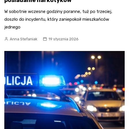
posiadanie narkotyków
W sobotnie wczesne godziny poranne, tuż po trzeciej,
doszło do incydentu, który zaniepokoił mieszkańców
jednego
Anna Stefaniak
19 stycznia 2026