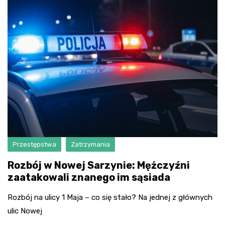
Przestępstwa
Zatrzymania
Rozbój w Nowej Sarzynie: Mężczyźni
zaatakowali znanego im sąsiada
Rozbój na ulicy 1 Maja – co się stało? Na jednej z głównych
ulic Nowej