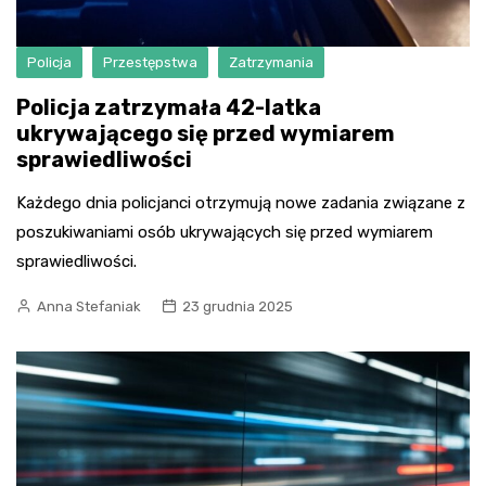
Policja
Przestępstwa
Zatrzymania
Policja zatrzymała 42-latka
ukrywającego się przed wymiarem
sprawiedliwości
Każdego dnia policjanci otrzymują nowe zadania związane z
poszukiwaniami osób ukrywających się przed wymiarem
sprawiedliwości.
Anna Stefaniak
23 grudnia 2025