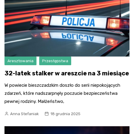
Aresztowania
Przestępstwa
32-latek stalker w areszcie na 3 miesiące
W powiecie bieszczadzkim doszło do serii niepokojących
zdarzeń, które nadszarpnęły poczucie bezpieczeństwa
pewnej rodziny. Małżeństwo,
Anna Stefaniak
18 grudnia 2025