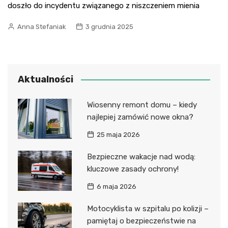
doszło do incydentu związanego z niszczeniem mienia
Anna Stefaniak
3 grudnia 2025
Aktualności
Wiosenny remont domu – kiedy
najlepiej zamówić nowe okna?
25 maja 2026
Bezpieczne wakacje nad wodą:
kluczowe zasady ochrony!
6 maja 2026
Motocyklista w szpitalu po kolizji –
pamiętaj o bezpieczeństwie na