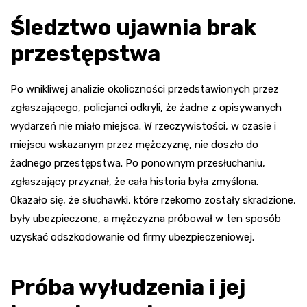
Śledztwo ujawnia brak
przestępstwa
Po wnikliwej analizie okoliczności przedstawionych przez
zgłaszającego, policjanci odkryli, że żadne z opisywanych
wydarzeń nie miało miejsca. W rzeczywistości, w czasie i
miejscu wskazanym przez mężczyznę, nie doszło do
żadnego przestępstwa. Po ponownym przesłuchaniu,
zgłaszający przyznał, że cała historia była zmyślona.
Okazało się, że słuchawki, które rzekomo zostały skradzione,
były ubezpieczone, a mężczyzna próbował w ten sposób
uzyskać odszkodowanie od firmy ubezpieczeniowej.
Próba wyłudzenia i jej