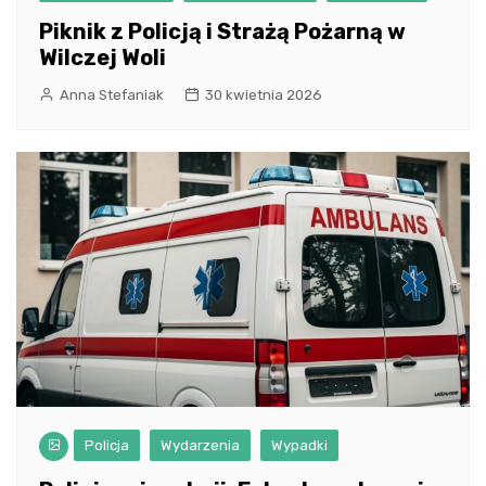
Piknik z Policją i Strażą Pożarną w
Wilczej Woli
Anna Stefaniak
30 kwietnia 2026
Policja
Wydarzenia
Wypadki