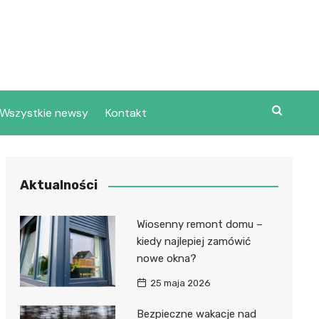
Wszystkie newsy
Kontakt
Aktualności
Wiosenny remont domu –
kiedy najlepiej zamówić
nowe okna?
25 maja 2026
Bezpieczne wakacje nad