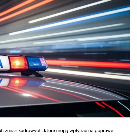
ych zmian kadrowych, które mogą wpłynąć na poprawę