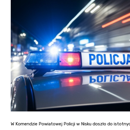
W Komendzie Powiatowej Policji w Nisku doszło do istotn