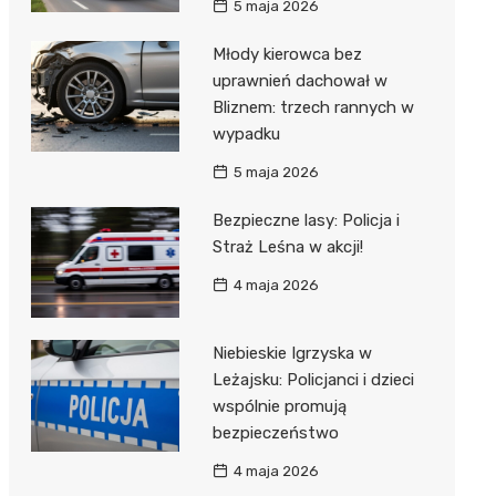
5 maja 2026
Młody kierowca bez
uprawnień dachował w
Bliznem: trzech rannych w
wypadku
5 maja 2026
Bezpieczne lasy: Policja i
Straż Leśna w akcji!
4 maja 2026
Niebieskie Igrzyska w
Leżajsku: Policjanci i dzieci
wspólnie promują
bezpieczeństwo
4 maja 2026