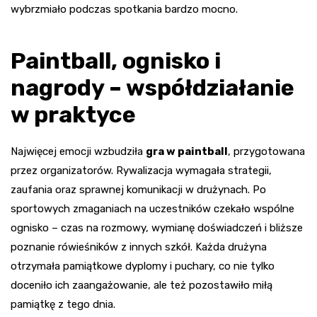
wybrzmiało podczas spotkania bardzo mocno.
Paintball, ognisko i
nagrody – współdziałanie
w praktyce
Najwięcej emocji wzbudziła
gra w paintball
, przygotowana
przez organizatorów. Rywalizacja wymagała strategii,
zaufania oraz sprawnej komunikacji w drużynach. Po
sportowych zmaganiach na uczestników czekało wspólne
ognisko – czas na rozmowy, wymianę doświadczeń i bliższe
poznanie rówieśników z innych szkół. Każda drużyna
otrzymała pamiątkowe dyplomy i puchary, co nie tylko
doceniło ich zaangażowanie, ale też pozostawiło miłą
pamiątkę z tego dnia.