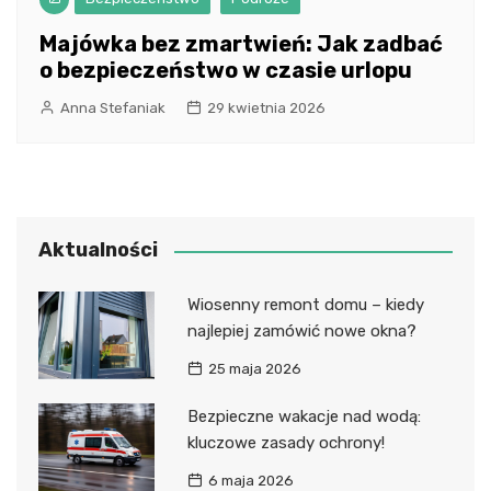
Majówka bez zmartwień: Jak zadbać
o bezpieczeństwo w czasie urlopu
Anna Stefaniak
29 kwietnia 2026
Aktualności
Wiosenny remont domu – kiedy
najlepiej zamówić nowe okna?
25 maja 2026
Bezpieczne wakacje nad wodą:
kluczowe zasady ochrony!
6 maja 2026