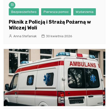
Bezpieczeństwo
Pierwsza pomoc
Wydarzenia
Piknik z Policją i Strażą Pożarną w
Wilczej Woli
Anna Stefaniak
30 kwietnia 2026