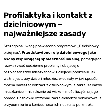
Profilaktyka i kontakt z
dzielnicowym –
najważniejsze zasady
Szczególną uwagę poświęcono programowi „Dzielnicowy
bliżej nas”.
Przedstawiono rolę dzielnicowego jako
osoby wspierającej społeczność lokalną
, pomagającej
rozwiązywać codzienne problemy i dbającej o
bezpieczeństwo mieszkańców. Policjanci podkreślili, jak
ważne jest, aby dzieci i młodzież wiedziały w jaki sposób
można nawiązać kontakt z dzielnicowym, a także, że każdy
mieszkaniec – niezależnie od wieku – może liczyć na jego
pomoc. Uczniowie otrzymali także elementy odblaskowe, a
przypomnienie o konieczności ich noszenia po zmroku