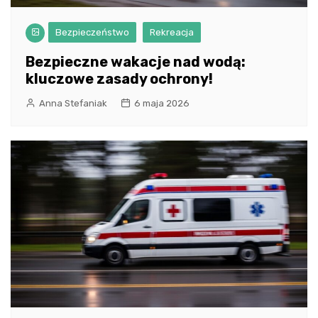
Bezpieczeństwo
Rekreacja
Bezpieczne wakacje nad wodą:
kluczowe zasady ochrony!
Anna Stefaniak
6 maja 2026