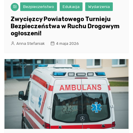
Bezpieczeństwo
Edukacja
Wydarzenia
Zwycięzcy Powiatowego Turnieju
Bezpieczeństwa w Ruchu Drogowym
ogłoszeni!
Anna Stefaniak
4 maja 2026