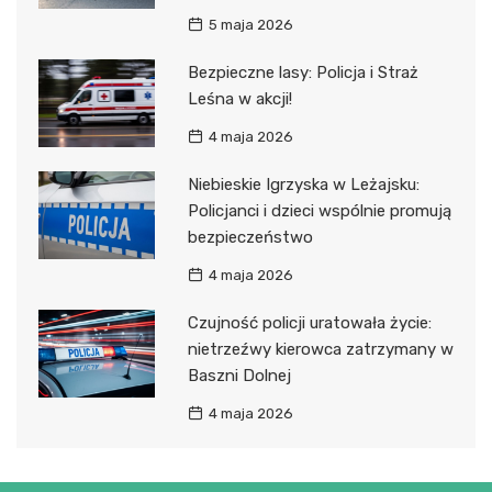
5 maja 2026
Bezpieczne lasy: Policja i Straż
Leśna w akcji!
4 maja 2026
Niebieskie Igrzyska w Leżajsku:
Policjanci i dzieci wspólnie promują
bezpieczeństwo
4 maja 2026
Czujność policji uratowała życie:
nietrzeźwy kierowca zatrzymany w
Baszni Dolnej
4 maja 2026