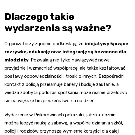
Dlaczego takie
wydarzenia są ważne?
Organizatorzy zgodnie podkreślają, że
inicjatywy łączące
rozrywkę, edukację oraz integrację są bezcenne dla
młodzieży
. Pozwalają nie tylko nawiązywać nowe
przyjaźnie i wzmacniać współpracę, ale także kształtować
postawy odpowiedzialności i troski o innych. Bezpośredni
kontakt z policją przełamuje bariery i buduje zaufanie, a
wiedza zdobyta podczas spotkania może realnie przełożyć
się na większe bezpieczeństwo na co dzień.
Wydarzenie w Piskorowicach pokazało, jak skutecznie
można łączyć naukę z zabawą, a wspólne działania szkół,
policji i rodziców przynoszą wymierne korzyści dla całej