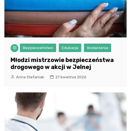
Bezpieczeństwo
Edukacja
Wydarzenia
Młodzi mistrzowie bezpieczeństwa
drogowego w akcji w Jelnej
Anna Stefaniak
27 kwietnia 2026