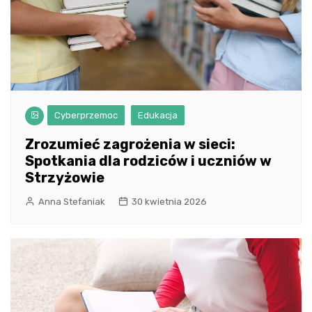
Cyberprzemoc
Edukacja
Zrozumieć zagrożenia w sieci:
Spotkania dla rodziców i uczniów w
Strzyżowie
Anna Stefaniak
30 kwietnia 2026