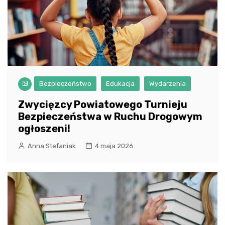
Bezpieczeństwo
Edukacja
Wydarzenia
Zwycięzcy Powiatowego Turnieju
Bezpieczeństwa w Ruchu Drogowym
ogłoszeni!
Anna Stefaniak
4 maja 2026