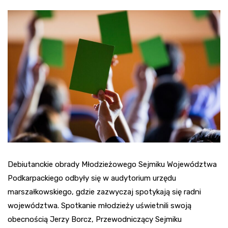
Debiutanckie obrady Młodzieżowego Sejmiku Województwa
Podkarpackiego odbyły się w audytorium urzędu
marszałkowskiego, gdzie zazwyczaj spotykają się radni
województwa. Spotkanie młodzieży uświetnili swoją
obecnością Jerzy Borcz, Przewodniczący Sejmiku