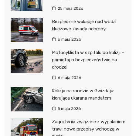
25 maja 2026
Bezpieczne wakacje nad wodą:
kluczowe zasady ochrony!
6 maja 2026
Motocyklista w szpitalu po kolizji –
pamiętaj o bezpieczeństwie na
drodze!
6 maja 2026
Kolizja na rondzie w Gwizdaju:
kierująca ukarana mandatem
5 maja 2026
Zagrożenia związane z wypalaniem
traw: nowe przepisy wchodzą w