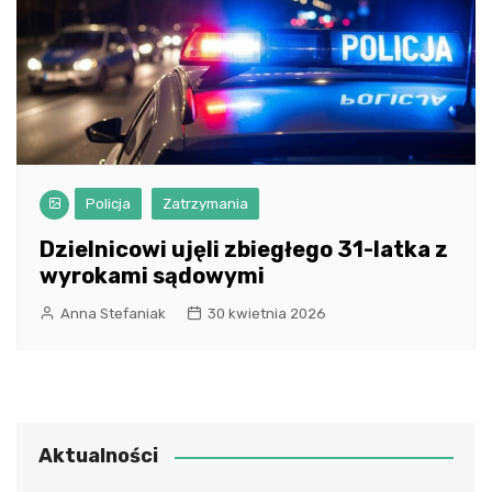
Policja
Zatrzymania
Dzielnicowi ujęli zbiegłego 31-latka z
wyrokami sądowymi
Anna Stefaniak
30 kwietnia 2026
Aktualności