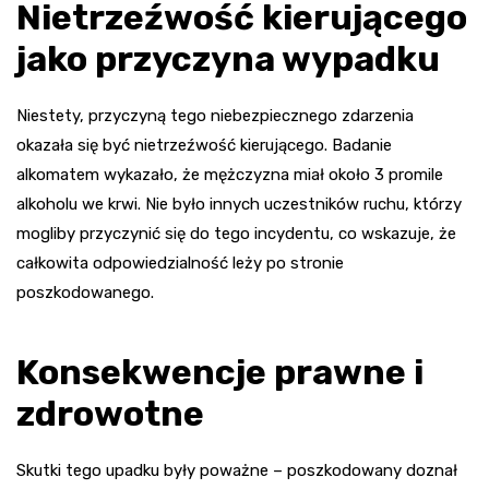
Nietrzeźwość kierującego
jako przyczyna wypadku
Niestety, przyczyną tego niebezpiecznego zdarzenia
okazała się być nietrzeźwość kierującego. Badanie
alkomatem wykazało, że mężczyzna miał około 3 promile
alkoholu we krwi. Nie było innych uczestników ruchu, którzy
mogliby przyczynić się do tego incydentu, co wskazuje, że
całkowita odpowiedzialność leży po stronie
poszkodowanego.
Konsekwencje prawne i
zdrowotne
Skutki tego upadku były poważne – poszkodowany doznał