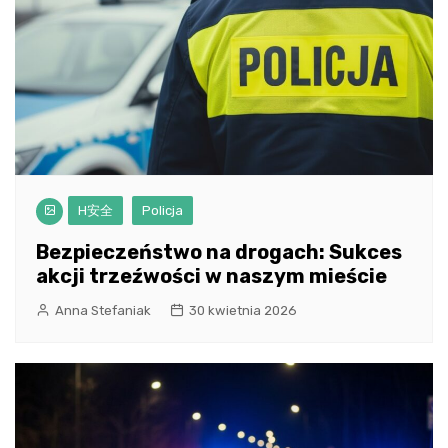
H安全
Policja
Bezpieczeństwo na drogach: Sukces
akcji trzeźwości w naszym mieście
Anna Stefaniak
30 kwietnia 2026