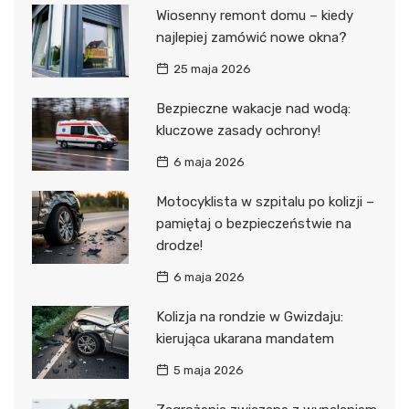
Wiosenny remont domu – kiedy
najlepiej zamówić nowe okna?
25 maja 2026
Bezpieczne wakacje nad wodą:
kluczowe zasady ochrony!
6 maja 2026
Motocyklista w szpitalu po kolizji –
pamiętaj o bezpieczeństwie na
drodze!
6 maja 2026
Kolizja na rondzie w Gwizdaju:
kierująca ukarana mandatem
5 maja 2026