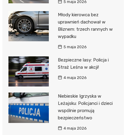
5 maja 2026
Młody kierowca bez
uprawnień dachował w
Bliznem: trzech rannych w
wypadku
5 maja 2026
Bezpieczne lasy: Policja i
Straż Leśna w akcji!
4 maja 2026
Niebieskie Igrzyska w
Leżajsku: Policjanci i dzieci
wspólnie promują
bezpieczeństwo
4 maja 2026