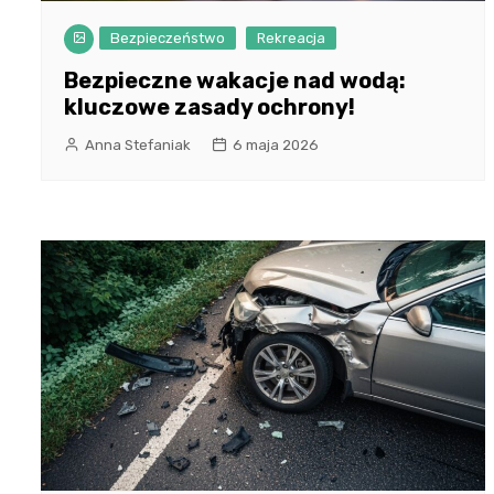
Bezpieczeństwo
Rekreacja
Bezpieczne wakacje nad wodą:
kluczowe zasady ochrony!
Anna Stefaniak
6 maja 2026