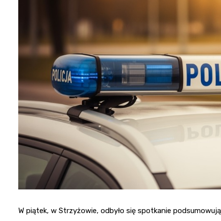
W piątek, w Strzyżowie, odbyło się spotkanie podsumowujące