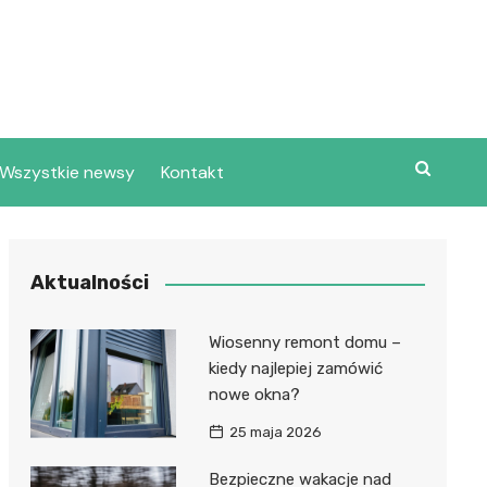
Wszystkie newsy
Kontakt
Aktualności
Wiosenny remont domu –
kiedy najlepiej zamówić
nowe okna?
25 maja 2026
Bezpieczne wakacje nad