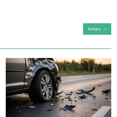
Kolejny