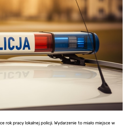
 rok pracy lokalnej policji. Wydarzenie to miało miejsce w