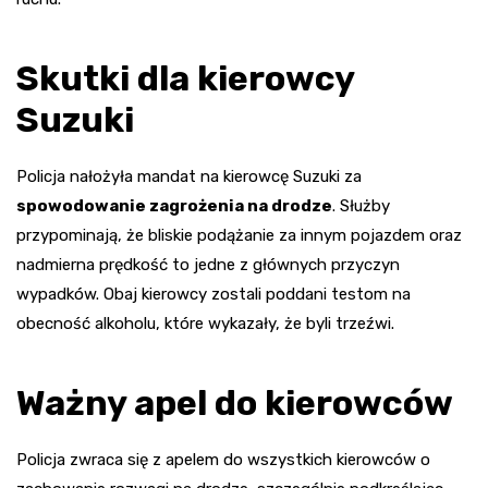
Skutki dla kierowcy
Suzuki
Policja nałożyła mandat na kierowcę Suzuki za
spowodowanie zagrożenia na drodze
. Służby
przypominają, że bliskie podążanie za innym pojazdem oraz
nadmierna prędkość to jedne z głównych przyczyn
wypadków. Obaj kierowcy zostali poddani testom na
obecność alkoholu, które wykazały, że byli trzeźwi.
Ważny apel do kierowców
Policja zwraca się z apelem do wszystkich kierowców o