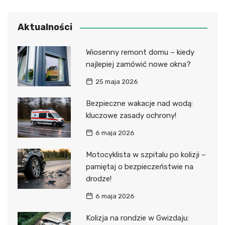
Aktualności
Wiosenny remont domu – kiedy
najlepiej zamówić nowe okna?
25 maja 2026
Bezpieczne wakacje nad wodą:
kluczowe zasady ochrony!
6 maja 2026
Motocyklista w szpitalu po kolizji –
pamiętaj o bezpieczeństwie na
drodze!
6 maja 2026
Kolizja na rondzie w Gwizdaju: