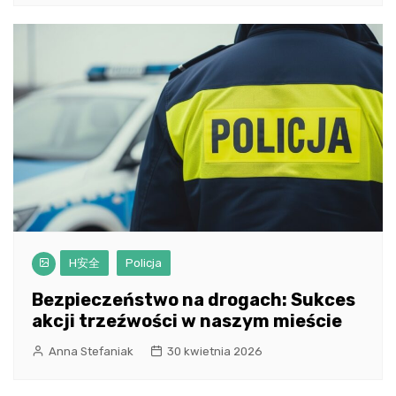
H安全
Policja
Bezpieczeństwo na drogach: Sukces
akcji trzeźwości w naszym mieście
Anna Stefaniak
30 kwietnia 2026