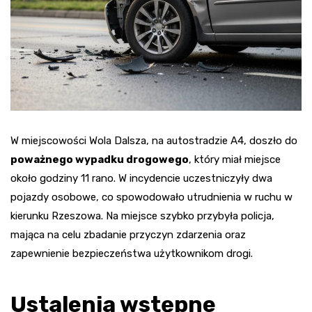
W miejscowości Wola Dalsza, na autostradzie A4, doszło do
poważnego wypadku drogowego
, który miał miejsce
około godziny 11 rano. W incydencie uczestniczyły dwa
pojazdy osobowe, co spowodowało utrudnienia w ruchu w
kierunku Rzeszowa. Na miejsce szybko przybyła policja,
mająca na celu zbadanie przyczyn zdarzenia oraz
zapewnienie bezpieczeństwa użytkownikom drogi.
Ustalenia wstępne