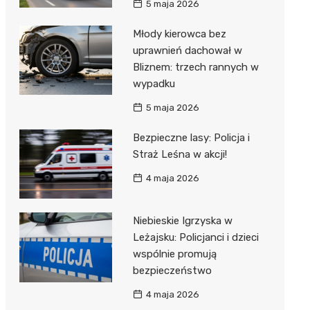
5 maja 2026
Młody kierowca bez
uprawnień dachował w
Bliznem: trzech rannych w
wypadku
5 maja 2026
Bezpieczne lasy: Policja i
Straż Leśna w akcji!
4 maja 2026
Niebieskie Igrzyska w
Leżajsku: Policjanci i dzieci
wspólnie promują
bezpieczeństwo
4 maja 2026