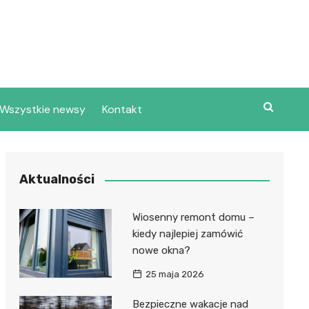
Wszystkie newsy
Kontakt
Aktualności
Wiosenny remont domu –
kiedy najlepiej zamówić
nowe okna?
25 maja 2026
Bezpieczne wakacje nad