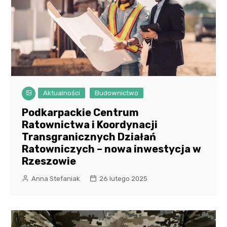
Aktualności
Budownictwo
Podkarpackie Centrum
Ratownictwa i Koordynacji
Transgranicznych Działań
Ratowniczych – nowa inwestycja w
Rzeszowie
Anna Stefaniak
26 lutego 2025