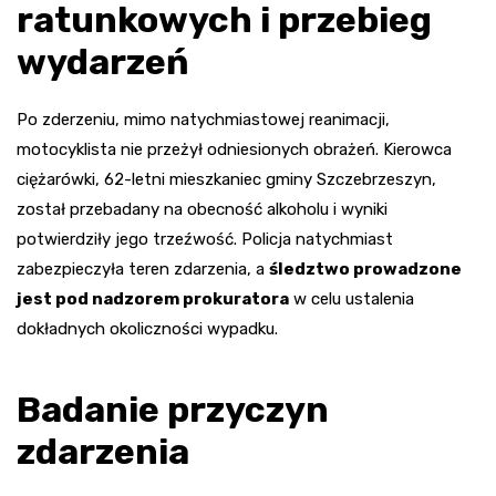
ratunkowych i przebieg
wydarzeń
Po zderzeniu, mimo natychmiastowej reanimacji,
motocyklista nie przeżył odniesionych obrażeń. Kierowca
ciężarówki, 62-letni mieszkaniec gminy Szczebrzeszyn,
został przebadany na obecność alkoholu i wyniki
potwierdziły jego trzeźwość. Policja natychmiast
zabezpieczyła teren zdarzenia, a
śledztwo prowadzone
jest pod nadzorem prokuratora
w celu ustalenia
dokładnych okoliczności wypadku.
Badanie przyczyn
zdarzenia