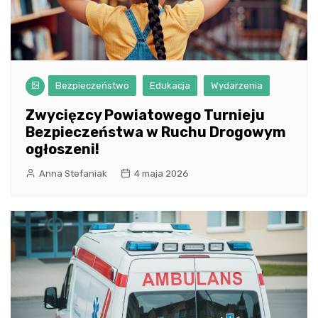
Bezpieczeństwo
Edukacja
Wydarzenia
Zwycięzcy Powiatowego Turnieju
Bezpieczeństwa w Ruchu Drogowym
ogłoszeni!
Anna Stefaniak
4 maja 2026