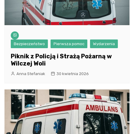
Bezpieczeństwo
Pierwsza pomoc
Wydarzenia
Piknik z Policją i Strażą Pożarną w
Wilczej Woli
Anna Stefaniak
30 kwietnia 2026