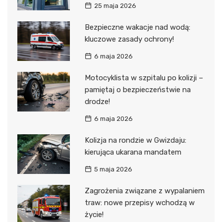
25 maja 2026
Bezpieczne wakacje nad wodą:
kluczowe zasady ochrony!
6 maja 2026
Motocyklista w szpitalu po kolizji –
pamiętaj o bezpieczeństwie na
drodze!
6 maja 2026
Kolizja na rondzie w Gwizdaju:
kierująca ukarana mandatem
5 maja 2026
Zagrożenia związane z wypalaniem
traw: nowe przepisy wchodzą w
życie!