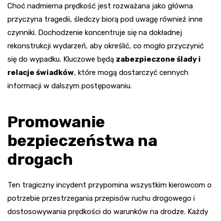
Choć nadmierna prędkość jest rozważana jako główna
przyczyna tragedii, śledczy biorą pod uwagę również inne
czynniki. Dochodzenie koncentruje się na dokładnej
rekonstrukcji wydarzeń, aby określić, co mogło przyczynić
się do wypadku. Kluczowe będą
zabezpieczone ślady i
relacje świadków
, które mogą dostarczyć cennych
informacji w dalszym postępowaniu.
Promowanie
bezpieczeństwa na
drogach
Ten tragiczny incydent przypomina wszystkim kierowcom o
potrzebie przestrzegania przepisów ruchu drogowego i
dostosowywania prędkości do warunków na drodze. Każdy