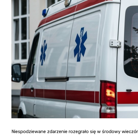
Niespodziewane zdarzenie rozegrało się w środowy wieczó