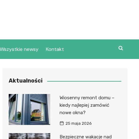
Wszystkie newsy
Kontakt
Aktualności
Wiosenny remont domu –
kiedy najlepiej zamówić
nowe okna?
25 maja 2026
Bezpieczne wakacje nad