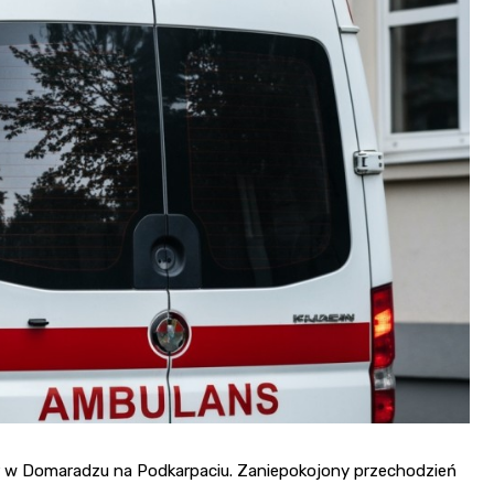
r w Domaradzu na Podkarpaciu. Zaniepokojony przechodzień