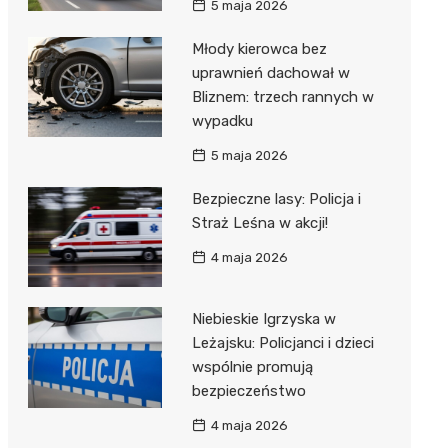
5 maja 2026
Młody kierowca bez
uprawnień dachował w
Bliznem: trzech rannych w
wypadku
5 maja 2026
Bezpieczne lasy: Policja i
Straż Leśna w akcji!
4 maja 2026
Niebieskie Igrzyska w
Leżajsku: Policjanci i dzieci
wspólnie promują
bezpieczeństwo
4 maja 2026