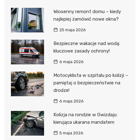
Wiosenny remont domu – kiedy
najlepiej zamówić nowe okna?
25 maja 2026
Bezpieczne wakacje nad wodą:
kluczowe zasady ochrony!
6 maja 2026
Motocyklista w szpitalu po kolizji –
pamiętaj o bezpieczeństwie na
drodze!
6 maja 2026
Kolizja na rondzie w Gwizdaju:
kierująca ukarana mandatem
5 maja 2026