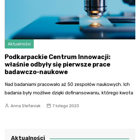
Aktualności
Podkarpackie Centrum Innowacji:
właśnie odbyły się pierwsze prace
badawczo-naukowe
Nad badaniami pracowało aż 50 zespołów naukowych. Ich
badania były możliwe dzięki dofinansowaniu, którego kwota
Anna Stefaniak
7 lutego 2023
Aktualności