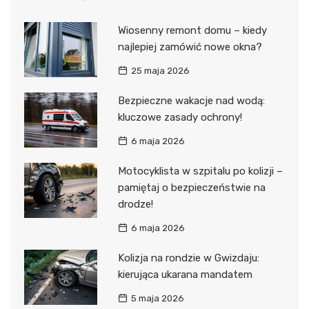
Wiosenny remont domu – kiedy
najlepiej zamówić nowe okna?
25 maja 2026
Bezpieczne wakacje nad wodą:
kluczowe zasady ochrony!
6 maja 2026
Motocyklista w szpitalu po kolizji –
pamiętaj o bezpieczeństwie na
drodze!
6 maja 2026
Kolizja na rondzie w Gwizdaju:
kierująca ukarana mandatem
5 maja 2026