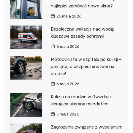
najlepiej zamówić nowe okna?
25 maja 2026
Bezpieczne wakacje nad wodą:
kluczowe zasady ochrony!
6 maja 2026
Motocyklista w szpitalu po kolizji –
pamiętaj o bezpieczeństwie na
drodze!
6 maja 2026
Kolizja na rondzie w Gwizdaju:
kierująca ukarana mandatem
5 maja 2026
Zagrożenia związane z wypalaniem