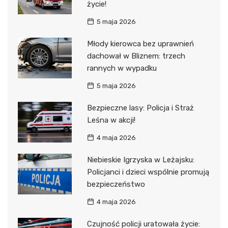
życie!
5 maja 2026
Młody kierowca bez uprawnień
dachował w Bliznem: trzech
rannych w wypadku
5 maja 2026
Bezpieczne lasy: Policja i Straż
Leśna w akcji!
4 maja 2026
Niebieskie Igrzyska w Leżajsku:
Policjanci i dzieci wspólnie promują
bezpieczeństwo
4 maja 2026
Czujność policji uratowała życie: