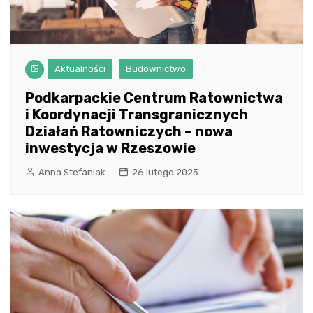
Aktualności
Budownictwo
Podkarpackie Centrum Ratownictwa
i Koordynacji Transgranicznych
Działań Ratowniczych – nowa
inwestycja w Rzeszowie
Anna Stefaniak
26 lutego 2025