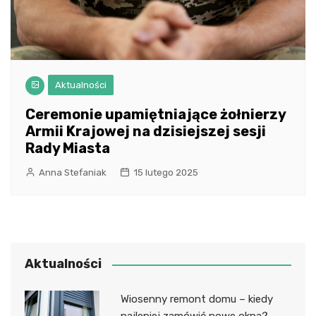
Aktualności
Ceremonie upamiętniające żołnierzy
Armii Krajowej na dzisiejszej sesji
Rady Miasta
Anna Stefaniak
15 lutego 2025
Aktualności
Wiosenny remont domu – kiedy