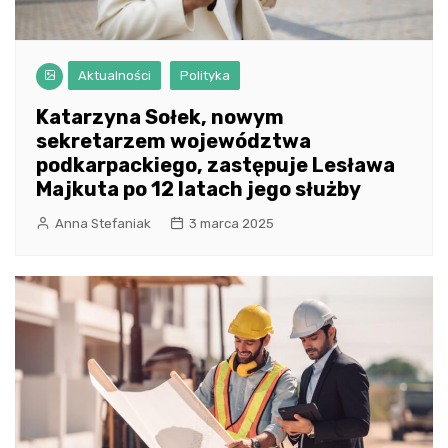
Aktualności
Polityka
Katarzyna Sołek, nowym
sekretarzem województwa
podkarpackiego, zastępuje Lesława
Majkuta po 12 latach jego służby
Anna Stefaniak
3 marca 2025