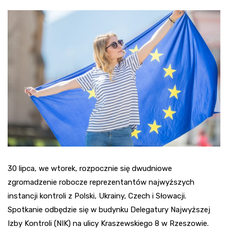
30 lipca, we wtorek, rozpocznie się dwudniowe
zgromadzenie robocze reprezentantów najwyższych
instancji kontroli z Polski, Ukrainy, Czech i Słowacji.
Spotkanie odbędzie się w budynku Delegatury Najwyższej
Izby Kontroli (NIK) na ulicy Kraszewskiego 8 w Rzeszowie.