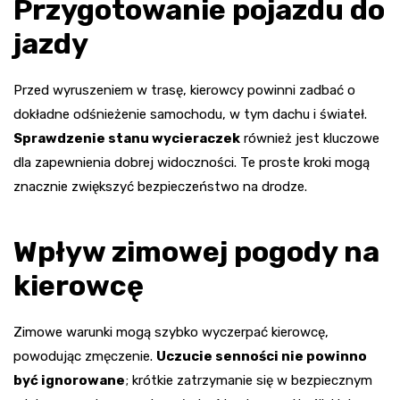
Przygotowanie pojazdu do
jazdy
Przed wyruszeniem w trasę, kierowcy powinni zadbać o
dokładne odśnieżenie samochodu, w tym dachu i świateł.
Sprawdzenie stanu wycieraczek
również jest kluczowe
dla zapewnienia dobrej widoczności. Te proste kroki mogą
znacznie zwiększyć bezpieczeństwo na drodze.
Wpływ zimowej pogody na
kierowcę
Zimowe warunki mogą szybko wyczerpać kierowcę,
powodując zmęczenie.
Uczucie senności nie powinno
być ignorowane
; krótkie zatrzymanie się w bezpiecznym