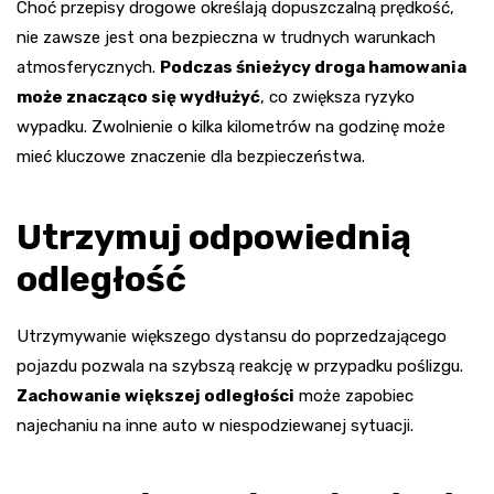
Choć przepisy drogowe określają dopuszczalną prędkość,
nie zawsze jest ona bezpieczna w trudnych warunkach
atmosferycznych.
Podczas śnieżycy droga hamowania
może znacząco się wydłużyć
, co zwiększa ryzyko
wypadku. Zwolnienie o kilka kilometrów na godzinę może
mieć kluczowe znaczenie dla bezpieczeństwa.
Utrzymuj odpowiednią
odległość
Utrzymywanie większego dystansu do poprzedzającego
pojazdu pozwala na szybszą reakcję w przypadku poślizgu.
Zachowanie większej odległości
może zapobiec
najechaniu na inne auto w niespodziewanej sytuacji.