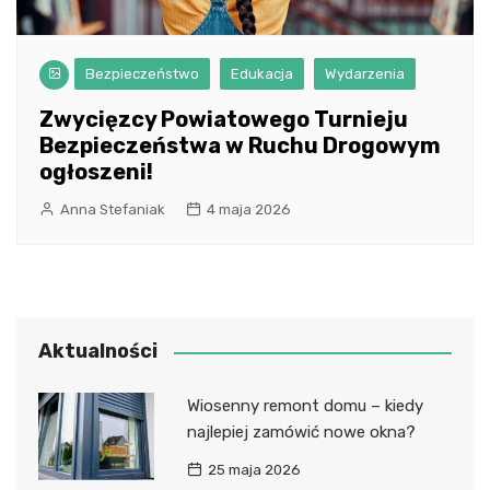
Bezpieczeństwo
Edukacja
Wydarzenia
Zwycięzcy Powiatowego Turnieju
Bezpieczeństwa w Ruchu Drogowym
ogłoszeni!
Anna Stefaniak
4 maja 2026
Aktualności
Wiosenny remont domu – kiedy
najlepiej zamówić nowe okna?
25 maja 2026