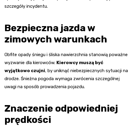
szczegóły incydentu.
Bezpieczna jazda w
zimowych warunkach
Obfite opady śniegu i śliska nawierzchnia stanowią poważne
wyzwanie dla kierowców.
Kierowcy muszą być
wyjątkowo czujni
, by uniknąć niebezpiecznych sytuacji na
drodze. Śnieżna pogoda wymaga zwrócenia szczególnej
uwagi na sposób prowadzenia pojazdu.
Znaczenie odpowiedniej
prędkości