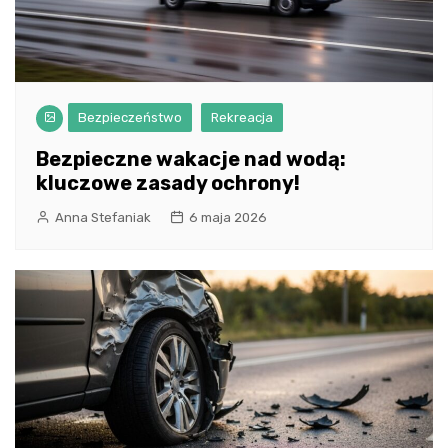
Bezpieczeństwo
Rekreacja
Bezpieczne wakacje nad wodą:
kluczowe zasady ochrony!
Anna Stefaniak
6 maja 2026