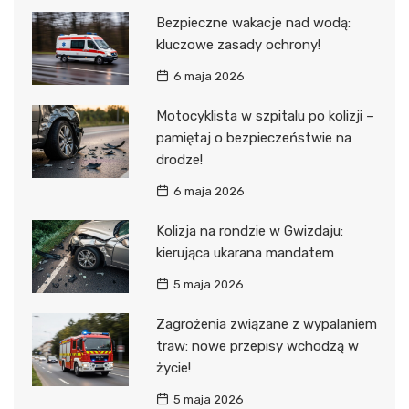
Bezpieczne wakacje nad wodą:
kluczowe zasady ochrony!
6 maja 2026
Motocyklista w szpitalu po kolizji –
pamiętaj o bezpieczeństwie na
drodze!
6 maja 2026
Kolizja na rondzie w Gwizdaju:
kierująca ukarana mandatem
5 maja 2026
Zagrożenia związane z wypalaniem
traw: nowe przepisy wchodzą w
życie!
5 maja 2026