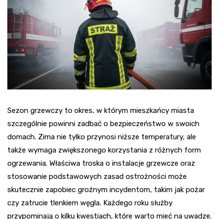
Sezon grzewczy to okres, w którym mieszkańcy miasta
szczególnie powinni zadbać o bezpieczeństwo w swoich
domach. Zima nie tylko przynosi niższe temperatury, ale
także wymaga zwiększonego korzystania z różnych form
ogrzewania. Właściwa troska o instalacje grzewcze oraz
stosowanie podstawowych zasad ostrożności może
skutecznie zapobiec groźnym incydentom, takim jak pożar
czy zatrucie tlenkiem węgla. Każdego roku służby
przypominają o kilku kwestiach, które warto mieć na uwadze.