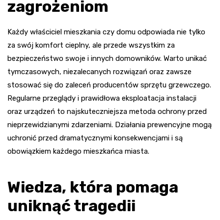
zagrożeniom
Każdy właściciel mieszkania czy domu odpowiada nie tylko
za swój komfort cieplny, ale przede wszystkim za
bezpieczeństwo swoje i innych domowników. Warto unikać
tymczasowych, niezalecanych rozwiązań oraz zawsze
stosować się do zaleceń producentów sprzętu grzewczego.
Regularne przeglądy i prawidłowa eksploatacja instalacji
oraz urządzeń to najskuteczniejsza metoda ochrony przed
nieprzewidzianymi zdarzeniami. Działania prewencyjne mogą
uchronić przed dramatycznymi konsekwencjami i są
obowiązkiem każdego mieszkańca miasta.
Wiedza, która pomaga
uniknąć tragedii