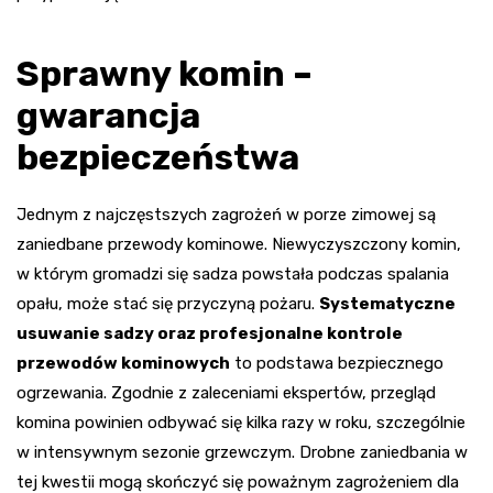
Sprawny komin –
gwarancja
bezpieczeństwa
Jednym z najczęstszych zagrożeń w porze zimowej są
zaniedbane przewody kominowe. Niewyczyszczony komin,
w którym gromadzi się sadza powstała podczas spalania
opału, może stać się przyczyną pożaru.
Systematyczne
usuwanie sadzy oraz profesjonalne kontrole
przewodów kominowych
to podstawa bezpiecznego
ogrzewania. Zgodnie z zaleceniami ekspertów, przegląd
komina powinien odbywać się kilka razy w roku, szczególnie
w intensywnym sezonie grzewczym. Drobne zaniedbania w
tej kwestii mogą skończyć się poważnym zagrożeniem dla