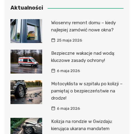
Aktualności
Wiosenny remont domu – kiedy
najlepiej zamówić nowe okna?
25 maja 2026
Bezpieczne wakacje nad wodą:
kluczowe zasady ochrony!
6 maja 2026
Motocyklista w szpitalu po kolizji –
pamiętaj o bezpieczeństwie na
drodze!
6 maja 2026
Kolizja na rondzie w Gwizdaju:
kierująca ukarana mandatem