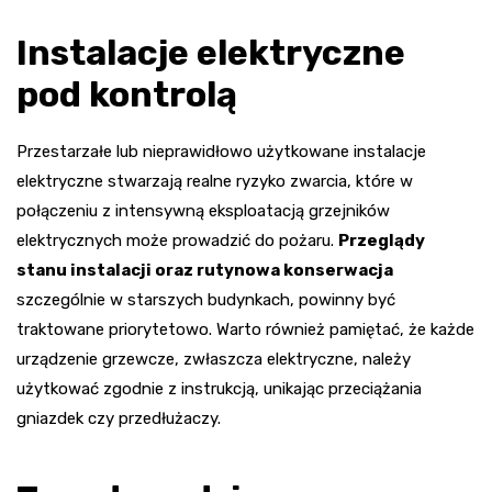
Instalacje elektryczne
pod kontrolą
Przestarzałe lub nieprawidłowo użytkowane instalacje
elektryczne stwarzają realne ryzyko zwarcia, które w
połączeniu z intensywną eksploatacją grzejników
elektrycznych może prowadzić do pożaru.
Przeglądy
stanu instalacji oraz rutynowa konserwacja
szczególnie w starszych budynkach, powinny być
traktowane priorytetowo. Warto również pamiętać, że każde
urządzenie grzewcze, zwłaszcza elektryczne, należy
użytkować zgodnie z instrukcją, unikając przeciążania
gniazdek czy przedłużaczy.