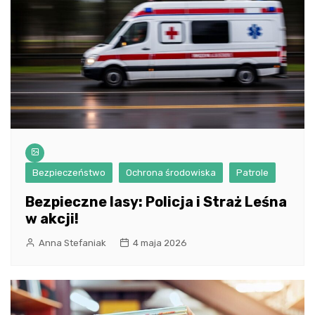
Bezpieczeństwo
Ochrona środowiska
Patrole
Bezpieczne lasy: Policja i Straż Leśna
w akcji!
Anna Stefaniak
4 maja 2026