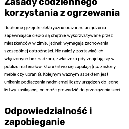
Zasady codziennego
korzystania z ogrzewania
Ruchome grzejniki elektryczne oraz inne urządzenia
zapewniające ciepło są chętnie wykorzystywane przez
mieszkańców w zimie, jednak wymagają zachowania
szczególnej ostrożności. Nie należy zostawiać ich
włączonych bez nadzoru, zwłaszcza gdy znajdują się w
pobliżu materiałów, które łatwo się zapalają (np. zasłony,
meble czy ubrania). Kolejnym ważnym aspektem jest
unikanie podłączania nadmiernej liczby urządzeń do jednej
listwy zasilającej, co może prowadzić do przeciążenia sieci.
Odpowiedzialność i
zapobieganie