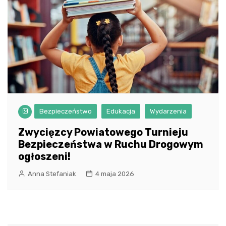
Bezpieczeństwo
Edukacja
Wydarzenia
Zwycięzcy Powiatowego Turnieju
Bezpieczeństwa w Ruchu Drogowym
ogłoszeni!
Anna Stefaniak
4 maja 2026