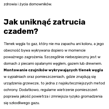
zdrowia i życia domowników.
Jak uniknąć zatrucia
czadem?
Tlenek węgla to gaz, który nie ma zapachu ani koloru, a jego
obecność bywa wykrywana dopiero w momencie
poważnego zagrożenia. Szczególnie niebezpieczny jest w
domach z piecami opalanymi węglem, gazem lub drewnem.
Montowanie czujników wykrywających tlenek węgla
w sypialniach oraz pomieszczeniach, gdzie znajdują się
urządzenia grzewcze, to jedna z najskuteczniejszych metod
ochrony. Dodatkowo, regularne wietrzenie pomieszczeń
poprawia jakość powietrza i zmniejsza ryzyko gromadzenia
się szkodliwego gazu.