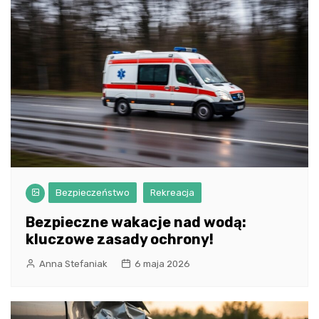
Bezpieczeństwo
Rekreacja
Bezpieczne wakacje nad wodą:
kluczowe zasady ochrony!
Anna Stefaniak
6 maja 2026