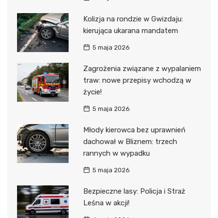
Kolizja na rondzie w Gwizdaju:
kierująca ukarana mandatem
5 maja 2026
Zagrożenia związane z wypalaniem
traw: nowe przepisy wchodzą w
życie!
5 maja 2026
Młody kierowca bez uprawnień
dachował w Bliznem: trzech
rannych w wypadku
5 maja 2026
Bezpieczne lasy: Policja i Straż
Leśna w akcji!