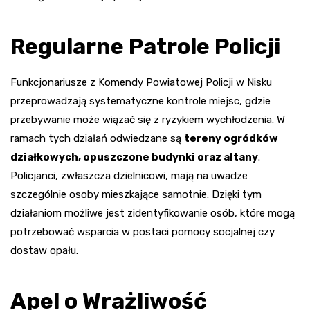
Regularne Patrole Policji
Funkcjonariusze z Komendy Powiatowej Policji w Nisku
przeprowadzają systematyczne kontrole miejsc, gdzie
przebywanie może wiązać się z ryzykiem wychłodzenia. W
ramach tych działań odwiedzane są
tereny ogródków
działkowych, opuszczone budynki oraz altany
.
Policjanci, zwłaszcza dzielnicowi, mają na uwadze
szczególnie osoby mieszkające samotnie. Dzięki tym
działaniom możliwe jest zidentyfikowanie osób, które mogą
potrzebować wsparcia w postaci pomocy socjalnej czy
dostaw opału.
Apel o Wrażliwość