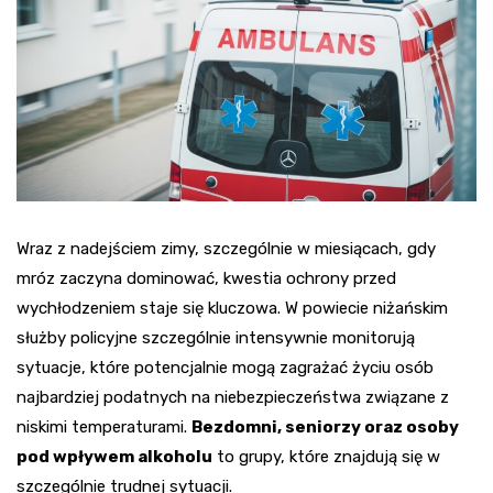
Wraz z nadejściem zimy, szczególnie w miesiącach, gdy
mróz zaczyna dominować, kwestia ochrony przed
wychłodzeniem staje się kluczowa. W powiecie niżańskim
służby policyjne szczególnie intensywnie monitorują
sytuacje, które potencjalnie mogą zagrażać życiu osób
najbardziej podatnych na niebezpieczeństwa związane z
niskimi temperaturami.
Bezdomni, seniorzy oraz osoby
pod wpływem alkoholu
to grupy, które znajdują się w
szczególnie trudnej sytuacji.