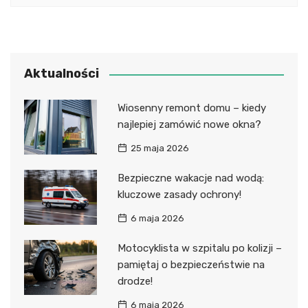
Aktualności
Wiosenny remont domu – kiedy
najlepiej zamówić nowe okna?
25 maja 2026
Bezpieczne wakacje nad wodą:
kluczowe zasady ochrony!
6 maja 2026
Motocyklista w szpitalu po kolizji –
pamiętaj o bezpieczeństwie na
drodze!
6 maja 2026