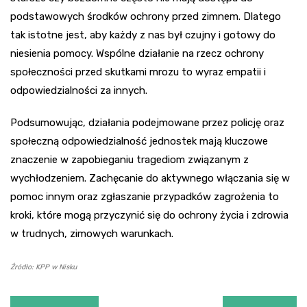
podstawowych środków ochrony przed zimnem. Dlatego
tak istotne jest, aby każdy z nas był czujny i gotowy do
niesienia pomocy. Wspólne działanie na rzecz ochrony
społeczności przed skutkami mrozu to wyraz empatii i
odpowiedzialności za innych.
Podsumowując, działania podejmowane przez policję oraz
społeczną odpowiedzialność jednostek mają kluczowe
znaczenie w zapobieganiu tragediom związanym z
wychłodzeniem. Zachęcanie do aktywnego włączania się w
pomoc innym oraz zgłaszanie przypadków zagrożenia to
kroki, które mogą przyczynić się do ochrony życia i zdrowia
w trudnych, zimowych warunkach.
Źródło: KPP w Nisku