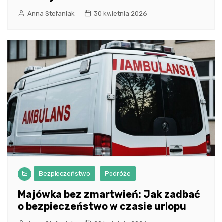
Anna Stefaniak
30 kwietnia 2026
Bezpieczeństwo
Podróże
Majówka bez zmartwień: Jak zadbać
o bezpieczeństwo w czasie urlopu