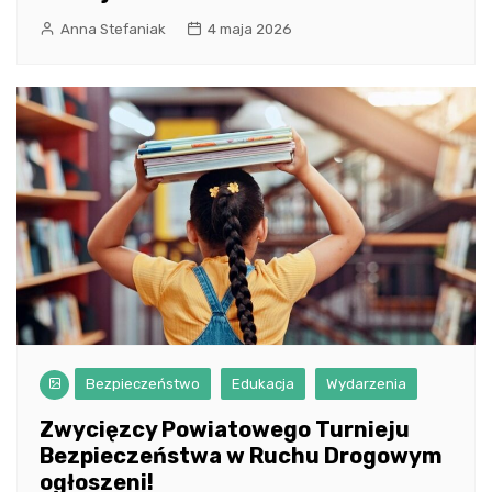
Anna Stefaniak
4 maja 2026
Bezpieczeństwo
Edukacja
Wydarzenia
Zwycięzcy Powiatowego Turnieju
Bezpieczeństwa w Ruchu Drogowym
ogłoszeni!