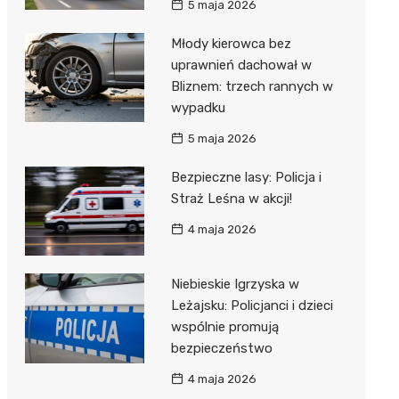
5 maja 2026
Młody kierowca bez
uprawnień dachował w
Bliznem: trzech rannych w
wypadku
5 maja 2026
Bezpieczne lasy: Policja i
Straż Leśna w akcji!
4 maja 2026
Niebieskie Igrzyska w
Leżajsku: Policjanci i dzieci
wspólnie promują
bezpieczeństwo
4 maja 2026