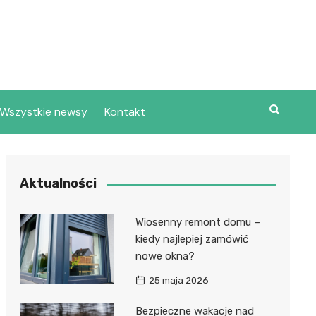
Wszystkie newsy
Kontakt
Aktualności
Wiosenny remont domu –
kiedy najlepiej zamówić
nowe okna?
25 maja 2026
Bezpieczne wakacje nad