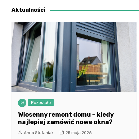
Aktualności
Pozostałe
Wiosenny remont domu – kiedy
najlepiej zamówić nowe okna?
Anna Stefaniak
25 maja 2026