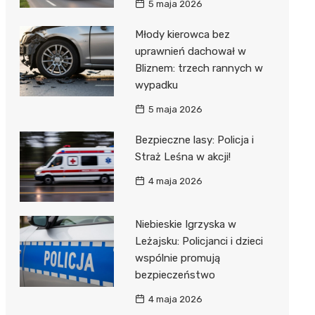
5 maja 2026
Młody kierowca bez
uprawnień dachował w
Bliznem: trzech rannych w
wypadku
5 maja 2026
Bezpieczne lasy: Policja i
Straż Leśna w akcji!
4 maja 2026
Niebieskie Igrzyska w
Leżajsku: Policjanci i dzieci
wspólnie promują
bezpieczeństwo
4 maja 2026