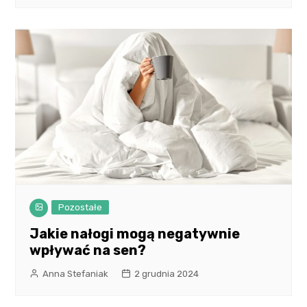
Pozostałe
Jakie nałogi mogą negatywnie
wpływać na sen?
Anna Stefaniak
2 grudnia 2024