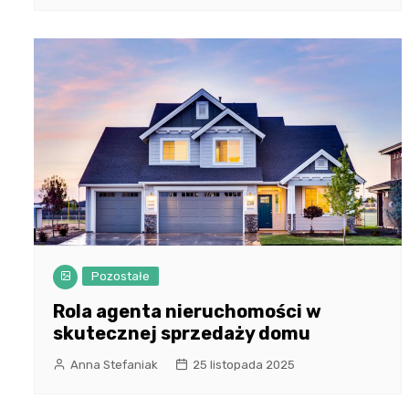
Pozostałe
Rola agenta nieruchomości w
skutecznej sprzedaży domu
Anna Stefaniak
25 listopada 2025