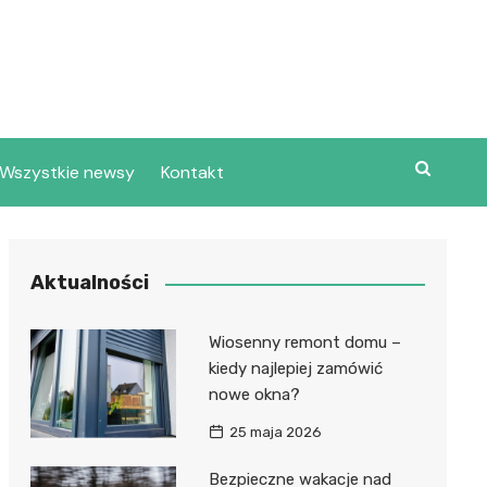
Wszystkie newsy
Kontakt
Aktualności
Wiosenny remont domu –
kiedy najlepiej zamówić
nowe okna?
25 maja 2026
Bezpieczne wakacje nad