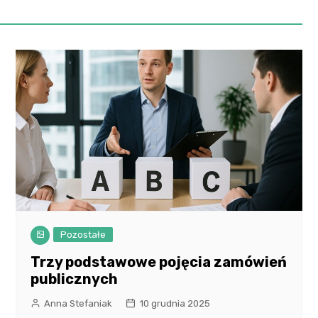
Pozostałe
Trzy podstawowe pojęcia zamówień
publicznych
Anna Stefaniak
10 grudnia 2025