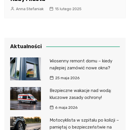
Anna Stefaniak
15 lutego 2025
Aktualności
Wiosenny remont domu – kiedy
najlepiej zamówić nowe okna?
25 maja 2026
Bezpieczne wakacje nad wodą:
kluczowe zasady ochrony!
6 maja 2026
Motocyklista w szpitalu po kolizji –
pamiętaj o bezpieczeństwie na