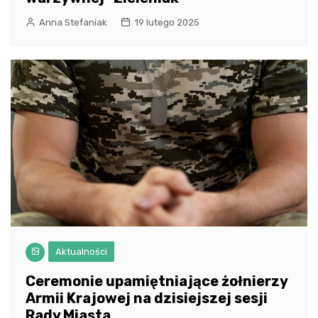
Anna Stefaniak
19 lutego 2025
Aktualności
Ceremonie upamiętniające żołnierzy
Armii Krajowej na dzisiejszej sesji
Rady Miasta