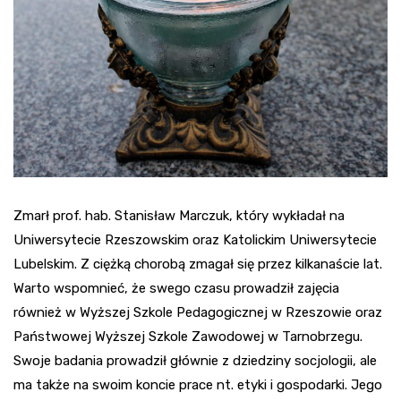
Zmarł prof. hab. Stanisław Marczuk, który wykładał na
Uniwersytecie Rzeszowskim oraz Katolickim Uniwersytecie
Lubelskim. Z ciężką chorobą zmagał się przez kilkanaście lat.
Warto wspomnieć, że swego czasu prowadził zajęcia
również w Wyższej Szkole Pedagogicznej w Rzeszowie oraz
Państwowej Wyższej Szkole Zawodowej w Tarnobrzegu.
Swoje badania prowadził głównie z dziedziny socjologii, ale
ma także na swoim koncie prace nt. etyki i gospodarki. Jego