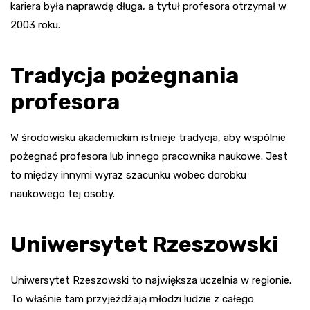
kariera była naprawdę długa, a tytuł profesora otrzymał w
2003 roku.
Tradycja pożegnania
profesora
W środowisku akademickim istnieje tradycja, aby wspólnie
pożegnać profesora lub innego pracownika naukowe. Jest
to między innymi wyraz szacunku wobec dorobku
naukowego tej osoby.
Uniwersytet Rzeszowski
Uniwersytet Rzeszowski to największa uczelnia w regionie.
To właśnie tam przyjeżdżają młodzi ludzie z całego