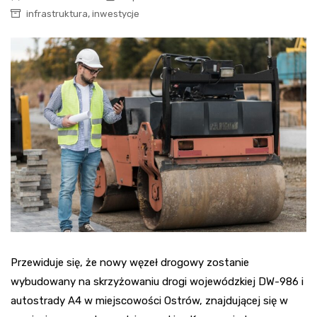
,
infrastruktura
inwestycje
Przewiduje się, że nowy węzeł drogowy zostanie
wybudowany na skrzyżowaniu drogi wojewódzkiej DW-986 i
autostrady A4 w miejscowości Ostrów, znajdującej się w