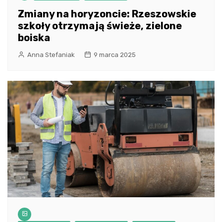
Zmiany na horyzoncie: Rzeszowskie
szkoły otrzymają świeże, zielone
boiska
Anna Stefaniak
9 marca 2025