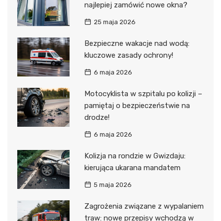
najlepiej zamówić nowe okna?
25 maja 2026
Bezpieczne wakacje nad wodą:
kluczowe zasady ochrony!
6 maja 2026
Motocyklista w szpitalu po kolizji –
pamiętaj o bezpieczeństwie na
drodze!
6 maja 2026
Kolizja na rondzie w Gwizdaju:
kierująca ukarana mandatem
5 maja 2026
Zagrożenia związane z wypalaniem
traw: nowe przepisy wchodzą w