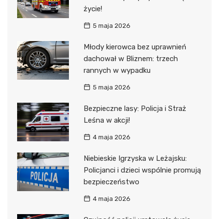
życie!
5 maja 2026
Młody kierowca bez uprawnień
dachował w Bliznem: trzech
rannych w wypadku
5 maja 2026
Bezpieczne lasy: Policja i Straż
Leśna w akcji!
4 maja 2026
Niebieskie Igrzyska w Leżajsku:
Policjanci i dzieci wspólnie promują
bezpieczeństwo
4 maja 2026