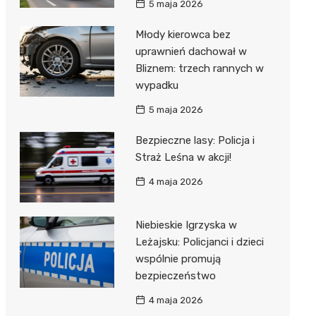
5 maja 2026
Młody kierowca bez
uprawnień dachował w
Bliznem: trzech rannych w
wypadku
5 maja 2026
Bezpieczne lasy: Policja i
Straż Leśna w akcji!
4 maja 2026
Niebieskie Igrzyska w
Leżajsku: Policjanci i dzieci
wspólnie promują
bezpieczeństwo
4 maja 2026