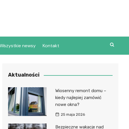
Wszystkie newsy
Kontakt
Aktualności
Wiosenny remont domu –
kiedy najlepiej zamówić
nowe okna?
25 maja 2026
Bezpieczne wakacje nad