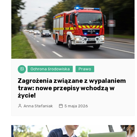
Ochrona środowiska
Prawo
Zagrożenia związane z wypalaniem
traw: nowe przepisy wchodzą w
życie!
Anna Stefaniak
5 maja 2026