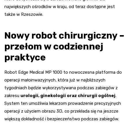
największych ośrodków w kraju, od teraz dostępne jest
także w Rzeszowie.
Nowy robot chirurgiczny –
przełom w codziennej
praktyce
Robot Edge Medical MP 1000 to nowoczesna platforma do
operacji małoinwazyjnych, która już w najbliższych
tygodniach będzie wykorzystywana podczas zabiegów z
zakresu
urologii, ginekologii oraz chirurgii ogólnej
.
System ten umożliwia lekarzom prowadzenie precyzyjnych
operacji z użyciem obrazu 3D, co przekłada się na jeszcze
większą dokładność i bezpieczeństwo podczas zabiegów.