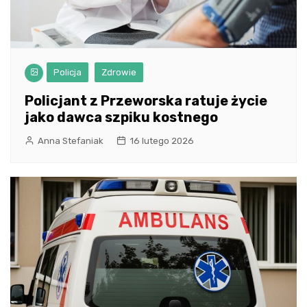
Policja
Zdrowie
Policjant z Przeworska ratuje życie
jako dawca szpiku kostnego
Anna Stefaniak
16 lutego 2026