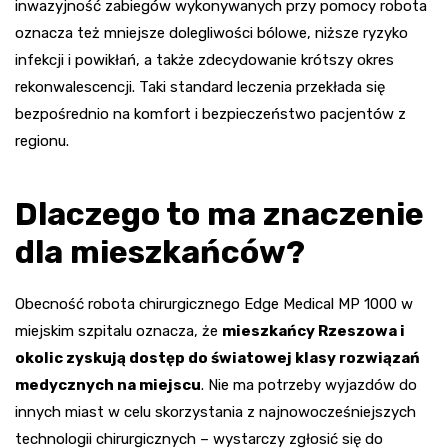
inwazyjność zabiegów wykonywanych przy pomocy robota
oznacza też mniejsze dolegliwości bólowe, niższe ryzyko
infekcji i powikłań, a także zdecydowanie krótszy okres
rekonwalescencji. Taki standard leczenia przekłada się
bezpośrednio na komfort i bezpieczeństwo pacjentów z
regionu.
Dlaczego to ma znaczenie
dla mieszkańców?
Obecność robota chirurgicznego Edge Medical MP 1000 w
miejskim szpitalu oznacza, że
mieszkańcy Rzeszowa i
okolic zyskują dostęp do światowej klasy rozwiązań
medycznych na miejscu
. Nie ma potrzeby wyjazdów do
innych miast w celu skorzystania z najnowocześniejszych
technologii chirurgicznych – wystarczy zgłosić się do