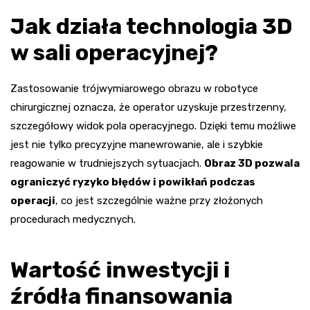
Jak działa technologia 3D
w sali operacyjnej?
Zastosowanie trójwymiarowego obrazu w robotyce
chirurgicznej oznacza, że operator uzyskuje przestrzenny,
szczegółowy widok pola operacyjnego. Dzięki temu możliwe
jest nie tylko precyzyjne manewrowanie, ale i szybkie
reagowanie w trudniejszych sytuacjach.
Obraz 3D pozwala
ograniczyć ryzyko błędów i powikłań podczas
operacji
, co jest szczególnie ważne przy złożonych
procedurach medycznych.
Wartość inwestycji i
źródła finansowania