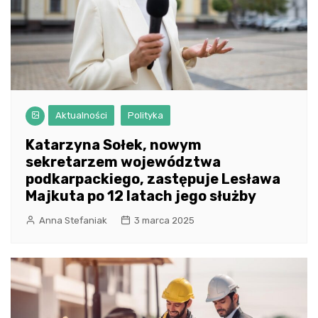
Aktualności
Polityka
Katarzyna Sołek, nowym
sekretarzem województwa
podkarpackiego, zastępuje Lesława
Majkuta po 12 latach jego służby
Anna Stefaniak
3 marca 2025