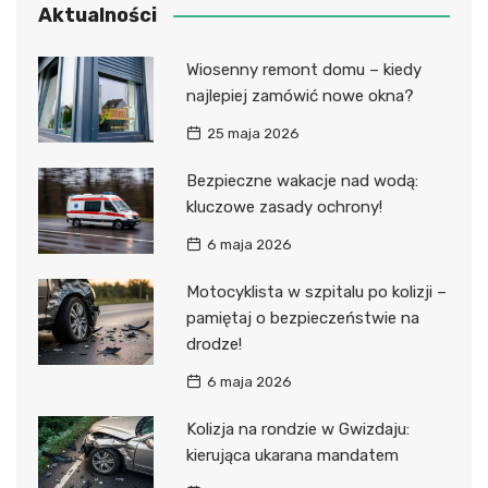
Aktualności
Wiosenny remont domu – kiedy
najlepiej zamówić nowe okna?
25 maja 2026
Bezpieczne wakacje nad wodą:
kluczowe zasady ochrony!
6 maja 2026
Motocyklista w szpitalu po kolizji –
pamiętaj o bezpieczeństwie na
drodze!
6 maja 2026
Kolizja na rondzie w Gwizdaju:
kierująca ukarana mandatem