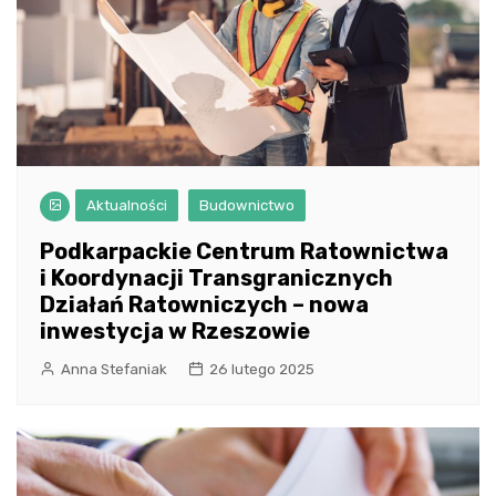
Aktualności
Budownictwo
Podkarpackie Centrum Ratownictwa
i Koordynacji Transgranicznych
Działań Ratowniczych – nowa
inwestycja w Rzeszowie
Anna Stefaniak
26 lutego 2025