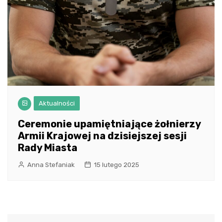
Aktualności
Ceremonie upamiętniające żołnierzy
Armii Krajowej na dzisiejszej sesji
Rady Miasta
Anna Stefaniak
15 lutego 2025