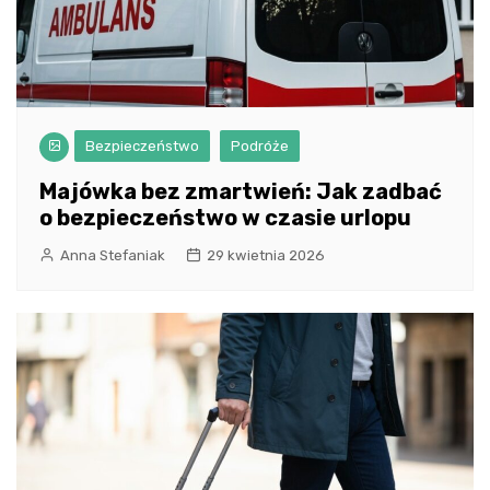
Bezpieczeństwo
Podróże
Majówka bez zmartwień: Jak zadbać
o bezpieczeństwo w czasie urlopu
Anna Stefaniak
29 kwietnia 2026