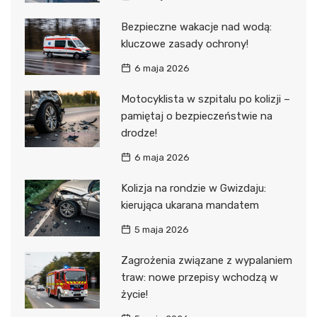
Bezpieczne wakacje nad wodą:
kluczowe zasady ochrony!
6 maja 2026
Motocyklista w szpitalu po kolizji –
pamiętaj o bezpieczeństwie na
drodze!
6 maja 2026
Kolizja na rondzie w Gwizdaju:
kierująca ukarana mandatem
5 maja 2026
Zagrożenia związane z wypalaniem
traw: nowe przepisy wchodzą w
życie!