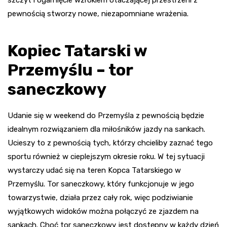
pewnością stworzy nowe, niezapomniane wrażenia.
Kopiec Tatarski w
Przemyślu – tor
saneczkowy
Udanie się w weekend do Przemyśla z pewnością będzie
idealnym rozwiązaniem dla miłośników jazdy na sankach.
Ucieszy to z pewnością tych, którzy chcieliby zaznać tego
sportu również w cieplejszym okresie roku. W tej sytuacji
wystarczy udać się na teren Kopca Tatarskiego w
Przemyślu. Tor saneczkowy, który funkcjonuje w jego
towarzystwie, działa przez cały rok, więc podziwianie
wyjątkowych widoków można połączyć ze zjazdem na
sankach. Choć tor saneczkowy jest dostępny w każdy dzień