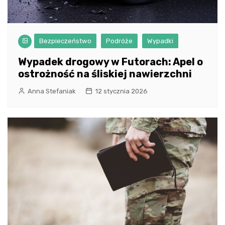
Bezpieczeństwo
Podróże
Wypadki
Wypadek drogowy w Futorach: Apel o
ostrożność na śliskiej nawierzchni
Anna Stefaniak
12 stycznia 2026