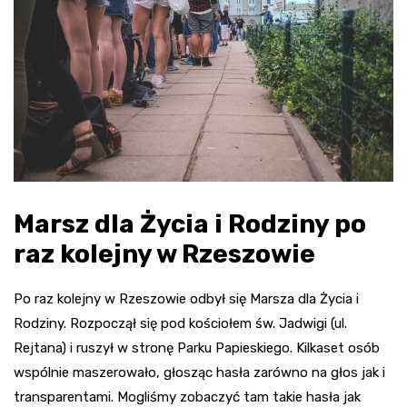
Marsz dla Życia i Rodziny po
raz kolejny w Rzeszowie
Po raz kolejny w Rzeszowie odbył się Marsza dla Życia i
Rodziny. Rozpoczął się pod kościołem św. Jadwigi (ul.
Rejtana) i ruszył w stronę Parku Papieskiego. Kilkaset osób
wspólnie maszerowało, głosząc hasła zarówno na głos jak i
transparentami. Mogliśmy zobaczyć tam takie hasła jak