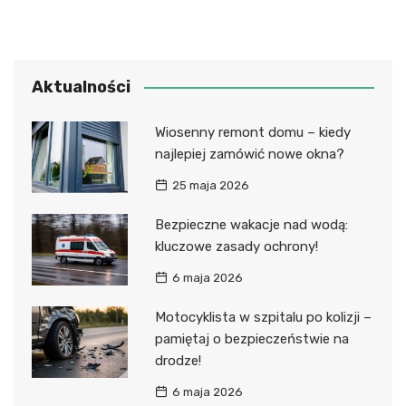
Aktualności
Wiosenny remont domu – kiedy
najlepiej zamówić nowe okna?
25 maja 2026
Bezpieczne wakacje nad wodą:
kluczowe zasady ochrony!
6 maja 2026
Motocyklista w szpitalu po kolizji –
pamiętaj o bezpieczeństwie na
drodze!
6 maja 2026