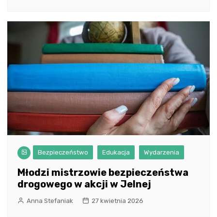
Bezpieczeństwo
Edukacja
Wydarzenia
Młodzi mistrzowie bezpieczeństwa
drogowego w akcji w Jelnej
Anna Stefaniak
27 kwietnia 2026