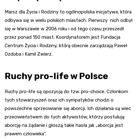
Marsz dla Życia i Rodziny to ogólnopolska inicjatywa, która
odbywa się w wielu polskich miastach. Pierwszy nich odbył
się w Warszawie w 2006 roku i od tego czasu przeszedł
przez ponad 150 miast. Koordynatorem jest Fundacja
Centrum Życia i Rodziny, którą obecnie zarządzają Paweł
Ozdoba i Kamil Zwierz.
Ruchy pro-life w Polsce
Ruchy pro-life są opozycją do tzw. pro-choice. Członkom
tych stowarzyszeń oraz ich sympatyków chodzi o
powszechne sprzeciwianie się aborcji. Ich działania są wiec
przeciwieństwem do tych aktywistów, którzy postulują
aborcję na żądanie i głoszą takie hasła jak „aborcja jest
prawem człowieka”.