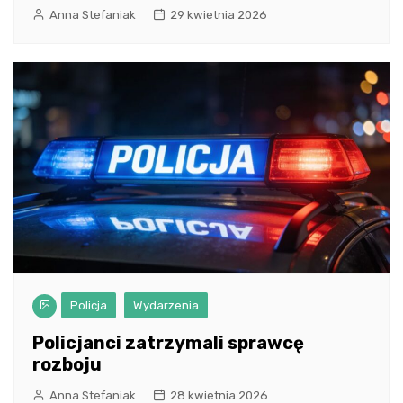
Anna Stefaniak
29 kwietnia 2026
Policja
Wydarzenia
Policjanci zatrzymali sprawcę
rozboju
Anna Stefaniak
28 kwietnia 2026