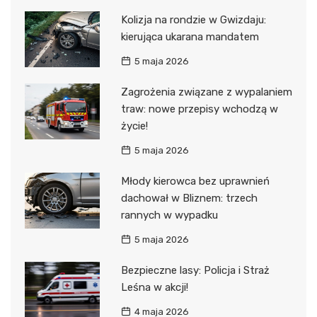
Kolizja na rondzie w Gwizdaju:
kierująca ukarana mandatem
5 maja 2026
Zagrożenia związane z wypalaniem
traw: nowe przepisy wchodzą w
życie!
5 maja 2026
Młody kierowca bez uprawnień
dachował w Bliznem: trzech
rannych w wypadku
5 maja 2026
Bezpieczne lasy: Policja i Straż
Leśna w akcji!
4 maja 2026