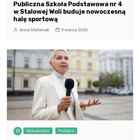
Publiczna Szkoła Podstawowa nr 4
w Stalowej Woli buduje nowoczesną
halę sportową
Anna Stefaniak
9 marca 2025
Aktualności
Polityka