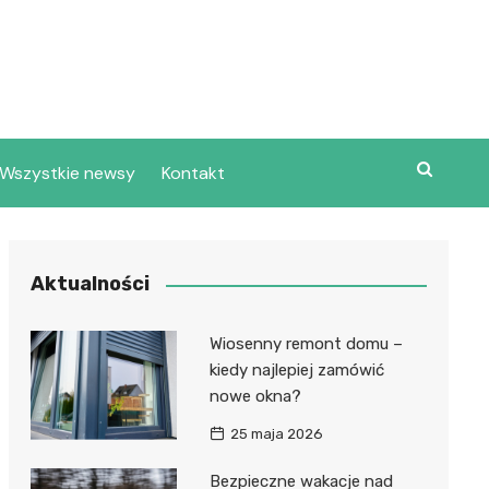
Wszystkie newsy
Kontakt
Aktualności
Wiosenny remont domu –
kiedy najlepiej zamówić
nowe okna?
25 maja 2026
Bezpieczne wakacje nad