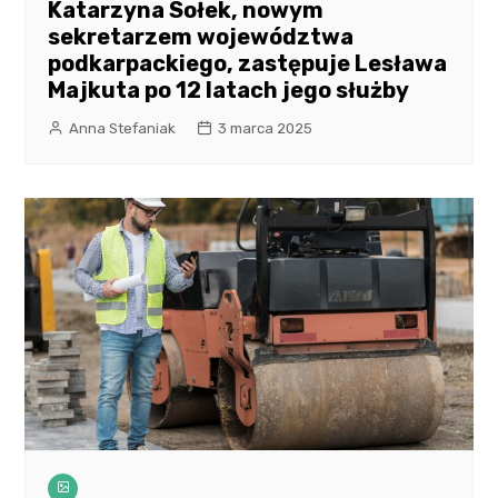
Katarzyna Sołek, nowym
sekretarzem województwa
podkarpackiego, zastępuje Lesława
Majkuta po 12 latach jego służby
Anna Stefaniak
3 marca 2025