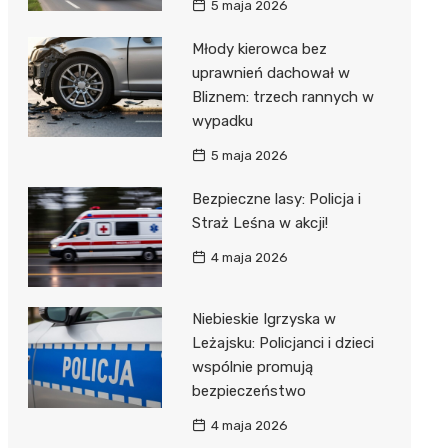
5 maja 2026
Młody kierowca bez
uprawnień dachował w
Bliznem: trzech rannych w
wypadku
5 maja 2026
Bezpieczne lasy: Policja i
Straż Leśna w akcji!
4 maja 2026
Niebieskie Igrzyska w
Leżajsku: Policjanci i dzieci
wspólnie promują
bezpieczeństwo
4 maja 2026