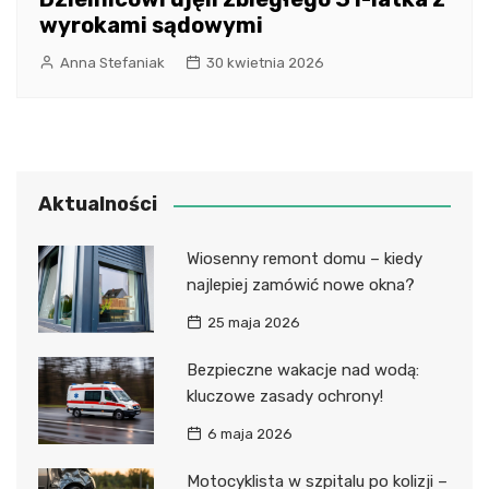
wyrokami sądowymi
Anna Stefaniak
30 kwietnia 2026
Aktualności
Wiosenny remont domu – kiedy
najlepiej zamówić nowe okna?
25 maja 2026
Bezpieczne wakacje nad wodą:
kluczowe zasady ochrony!
6 maja 2026
Motocyklista w szpitalu po kolizji –