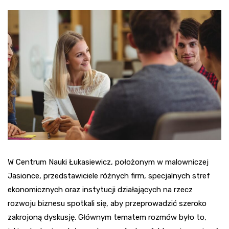
W Centrum Nauki Łukasiewicz, położonym w malowniczej
Jasionce, przedstawiciele różnych firm, specjalnych stref
ekonomicznych oraz instytucji działających na rzecz
rozwoju biznesu spotkali się, aby przeprowadzić szeroko
zakrojoną dyskusję. Głównym tematem rozmów było to,