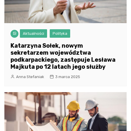
Aktualności
Polityka
Katarzyna Sołek, nowym
sekretarzem województwa
podkarpackiego, zastępuje Lesława
Majkuta po 12 latach jego służby
Anna Stefaniak
3 marca 2025