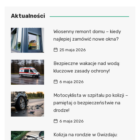
Aktualności
Wiosenny remont domu – kiedy
najlepiej zamówić nowe okna?
25 maja 2026
Bezpieczne wakacje nad wodą:
kluczowe zasady ochrony!
6 maja 2026
Motocyklista w szpitalu po kolizji –
pamiętaj o bezpieczeństwie na
drodze!
6 maja 2026
Kolizja na rondzie w Gwizdaju: