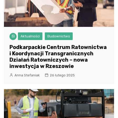
Aktualności
Budownictwo
Podkarpackie Centrum Ratownictwa
i Koordynacji Transgranicznych
Działań Ratowniczych – nowa
inwestycja w Rzeszowie
Anna Stefaniak
26 lutego 2025