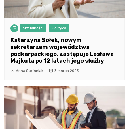
Aktualności
Polityka
Katarzyna Sołek, nowym
sekretarzem województwa
podkarpackiego, zastępuje Lesława
Majkuta po 12 latach jego służby
Anna Stefaniak
3 marca 2025