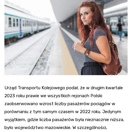
Urząd Transportu Kolejowego podał, że w drugim kwartale
2023 roku prawie we wszystkich rejonach Polski
zaobserwowano wzrost liczby pasażerów pociągów w
porównaniu z tym samym czasem w 2022 roku. Jedynym
wyjątkiem, gdzie liczba pasażerów była nieznacznie niższa,
było województwo mazowieckie. W szczególności,