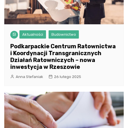
Aktualności
Budownictwo
Podkarpackie Centrum Ratownictwa
i Koordynacji Transgranicznych
Działań Ratowniczych – nowa
inwestycja w Rzeszowie
Anna Stefaniak
26 lutego 2025