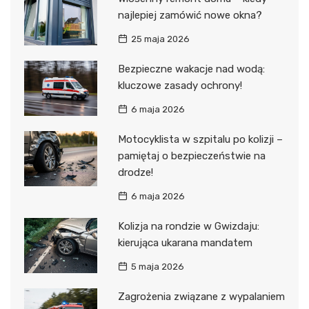
najlepiej zamówić nowe okna?
25 maja 2026
Bezpieczne wakacje nad wodą:
kluczowe zasady ochrony!
6 maja 2026
Motocyklista w szpitalu po kolizji –
pamiętaj o bezpieczeństwie na
drodze!
6 maja 2026
Kolizja na rondzie w Gwizdaju:
kierująca ukarana mandatem
5 maja 2026
Zagrożenia związane z wypalaniem