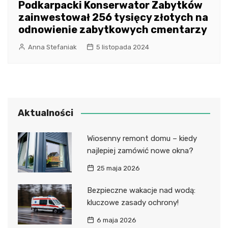
Podkarpacki Konserwator Zabytków
zainwestował 256 tysięcy złotych na
odnowienie zabytkowych cmentarzy
Anna Stefaniak
5 listopada 2024
Aktualności
Wiosenny remont domu – kiedy
najlepiej zamówić nowe okna?
25 maja 2026
Bezpieczne wakacje nad wodą:
kluczowe zasady ochrony!
6 maja 2026