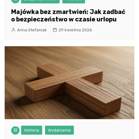
Majówka bez zmartwień: Jak zadbać
o bezpieczeństwo w czasie urlopu
Anna Stefaniak
29 kwietnia 2026
Historia
Wydarzenia