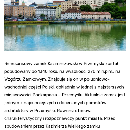
Renesansowy zamek Kazimierzowski w Przemyślu został
pobudowany po 1340 roku, na wysokości 270 m n.p.m., na
Wzgórzu Zamkowym. Znajduje się on w południowo-
wschodniej części Polski, dokładnie w jednej z najstarszych
miejscowości Podkarpacia – Przemyślu. Aktualnie zamek jest
jednym z najcenniejszych i docenianych pomników
architektury w Przemyślu. Również stanowi
charakterystyczny i rozpoznawczy punkt miasta. Przed
zbudowaniem przez Kazimierza Wielkiego zamku