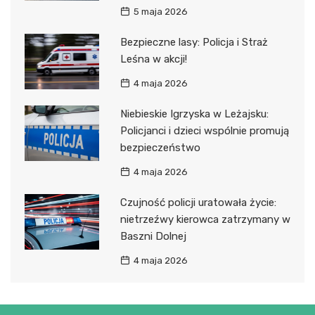
5 maja 2026
Bezpieczne lasy: Policja i Straż
Leśna w akcji!
4 maja 2026
Niebieskie Igrzyska w Leżajsku:
Policjanci i dzieci wspólnie promują
bezpieczeństwo
4 maja 2026
Czujność policji uratowała życie:
nietrzeźwy kierowca zatrzymany w
Baszni Dolnej
4 maja 2026