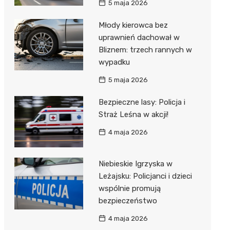
5 maja 2026
Młody kierowca bez
uprawnień dachował w
Bliznem: trzech rannych w
wypadku
5 maja 2026
Bezpieczne lasy: Policja i
Straż Leśna w akcji!
4 maja 2026
Niebieskie Igrzyska w
Leżajsku: Policjanci i dzieci
wspólnie promują
bezpieczeństwo
4 maja 2026