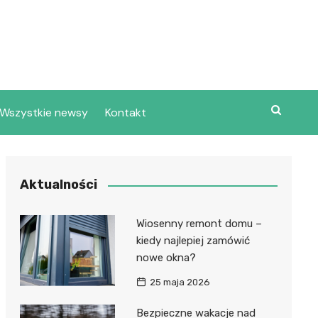
Wszystkie newsy
Kontakt
Aktualności
Wiosenny remont domu –
kiedy najlepiej zamówić
nowe okna?
25 maja 2026
Bezpieczne wakacje nad