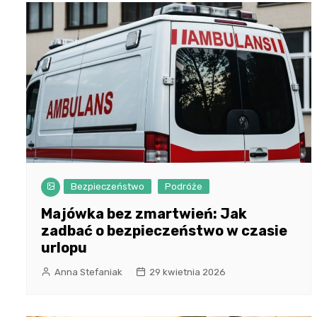
Bezpieczeństwo
Podróże
Majówka bez zmartwień: Jak
zadbać o bezpieczeństwo w czasie
urlopu
Anna Stefaniak
29 kwietnia 2026