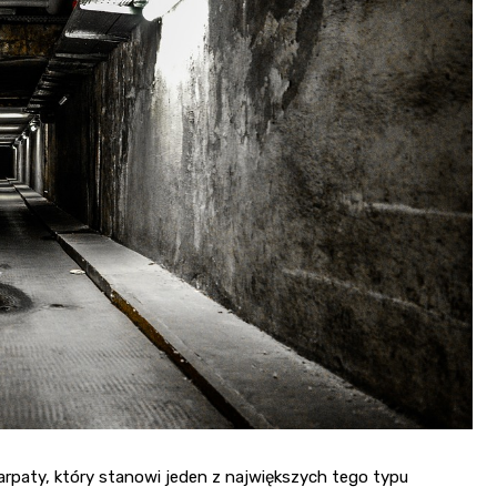
arpaty, który stanowi jeden z największych tego typu