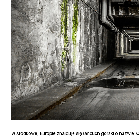
W środkowej Europie znajduje się łańcuch górski o nazwie K