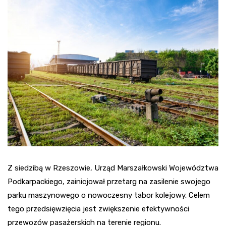
Z siedzibą w Rzeszowie, Urząd Marszałkowski Województwa
Podkarpackiego, zainicjował przetarg na zasilenie swojego
parku maszynowego o nowoczesny tabor kolejowy. Celem
tego przedsięwzięcia jest zwiększenie efektywności
przewozów pasażerskich na terenie regionu.