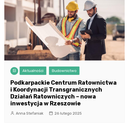
Aktualności
Budownictwo
Podkarpackie Centrum Ratownictwa
i Koordynacji Transgranicznych
Działań Ratowniczych – nowa
inwestycja w Rzeszowie
Anna Stefaniak
26 lutego 2025