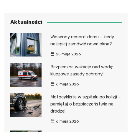
Aktualności
Wiosenny remont domu – kiedy
najlepiej zamówić nowe okna?
25 maja 2026
Bezpieczne wakacje nad wodą:
kluczowe zasady ochrony!
6 maja 2026
Motocyklista w szpitalu po kolizji –
pamiętaj o bezpieczeństwie na
drodze!
6 maja 2026