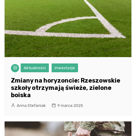
Aktualności
inwestycje
Zmiany na horyzoncie: Rzeszowskie
szkoły otrzymają świeże, zielone
boiska
Anna Stefaniak
9 marca 2025