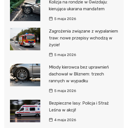
Kolizja na rondzie w Gwizdaju:
kierująca ukarana mandatem
5 maja 2026
Zagrożenia związane z wypalaniem
traw: nowe przepisy wchodzą w
życie!
5 maja 2026
Młody kierowca bez uprawnień
dachował w Bliznem: trzech
rannych w wypadku
5 maja 2026
Bezpieczne lasy: Policja i Straż
Leśna w akcji!
4 maja 2026