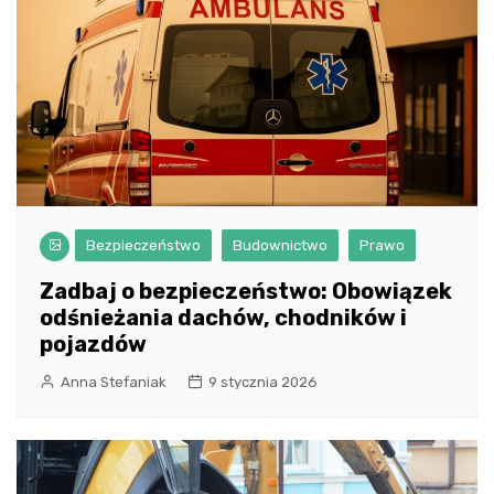
Bezpieczeństwo
Budownictwo
Prawo
Zadbaj o bezpieczeństwo: Obowiązek
odśnieżania dachów, chodników i
pojazdów
Anna Stefaniak
9 stycznia 2026